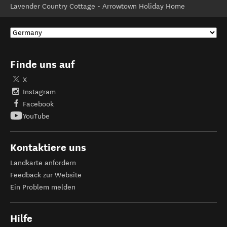
Lavender Country Cottage - Arrowtown Holiday Home
Finde uns auf
X
Instagram
Facebook
YouTube
Kontaktiere uns
Landkarte anfordern
Feedback zur Website
Ein Problem melden
Hilfe