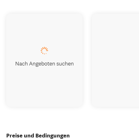
Nach Angeboten suchen
Preise und Bedingungen