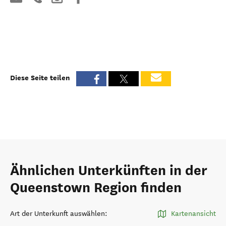
Diese Seite teilen
Ähnlichen Unterkünften in der
Queenstown Region finden
Art der Unterkunft auswählen
:
Kartenansicht