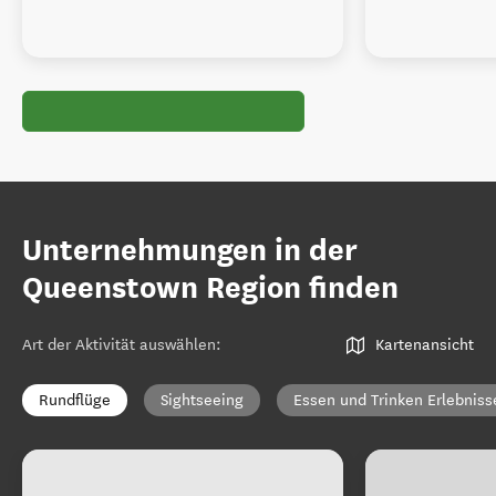
Unternehmungen in der
Queenstown Region finden
Art der Aktivität auswählen
:
Kartenansicht
Rundflüge
Sightseeing
Essen und Trinken Erlebniss