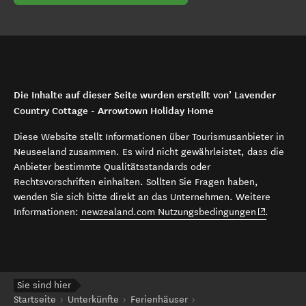
Die Inhalte auf dieser Seite wurden erstellt von’ Lavender
Country Cottage - Arrowtown Holiday Home
Diese Website stellt Informationen über Tourismusanbieter in
Neuseeland zusammen. Es wird nicht gewährleistet, dass die
Anbieter bestimmte Qualitätsstandards oder
Rechtsvorschriften einhalten. Sollten Sie Fragen haben,
wenden Sie sich bitte direkt an das Unternehmen. Weitere
(opens in 
Informationen:
newzealand.com Nutzungsbedingungen
.
Sie sind hier
Startseite
Unterkünfte
Ferienhäuser