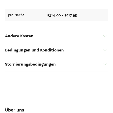
$314.00 - $617.95
pro Nacht
Andere Kosten
Bedingungen und Konditionen
Stornierungsbedingungen
Über uns