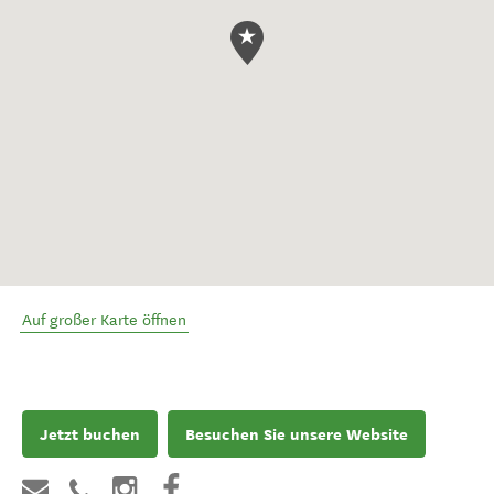
Auf großer Karte öffnen
Jetzt buchen
Besuchen Sie unsere Website