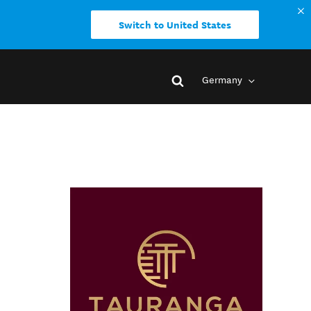
Switch to United States
Germany