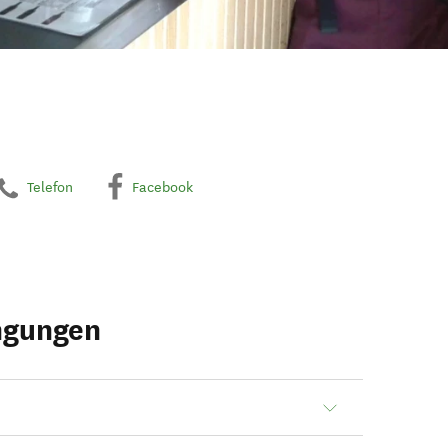
Telefon
Facebook
ngungen