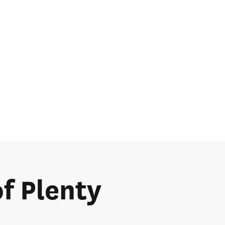
of Plenty