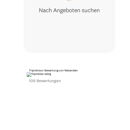
Nach Angeboten suchen
TripAdvisor Bewertung von Reisenden
109 Bewertungen