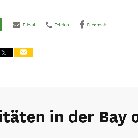
E-Mail
Telefon
Facebook
täten in der Bay 