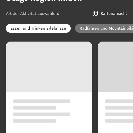
Art der Aktivität auswählen
:
Kartenansicht
Essen und Trinken Erlebnisse
Radfahren und Mountainbik