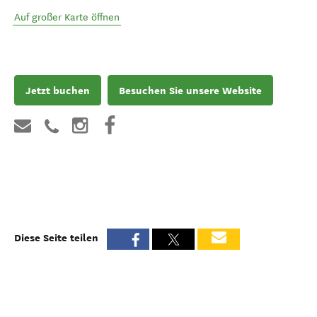
Auf großer Karte öffnen
Jetzt buchen
Besuchen Sie unsere Website
Diese Seite teilen