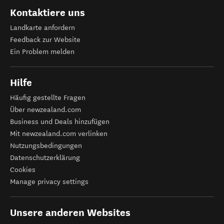
Kontaktiere uns
Landkarte anfordern
Feedback zur Website
Ein Problem melden
Hilfe
Häufig gestellte Fragen
Über newzealand.com
Business und Deals hinzufügen
Mit newzealand.com verlinken
Nutzungsbedingungen
Datenschutzerklärung
Cookies
Manage privacy settings
Unsere anderen Websites