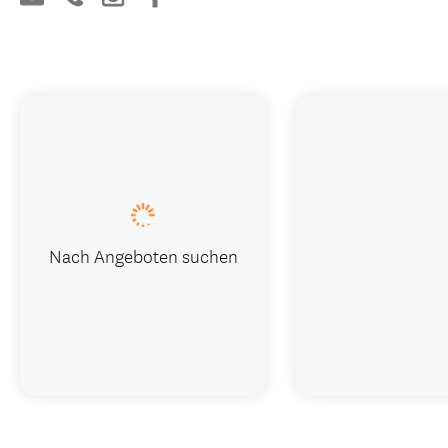
Nach Angeboten suchen