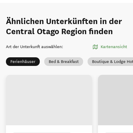
Ähnlichen Unterkünften in der
Central Otago Region finden
Art der Unterkunft auswählen
:
Kartenansicht
Ferienhäuser
Bed & Breakfast
Boutique & Lodge Ho