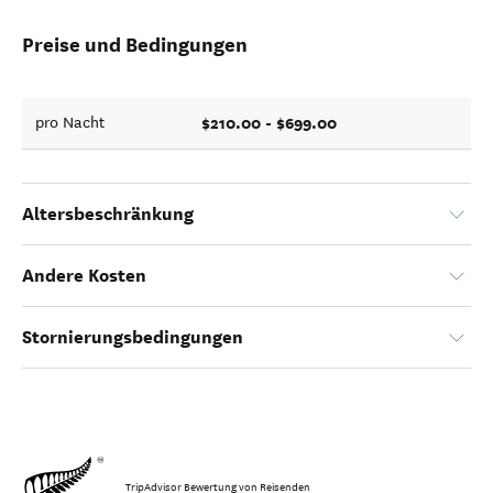
Preise und Bedingungen
$210.00 - $699.00
pro Nacht
Altersbeschränkung
Andere Kosten
Stornierungsbedingungen
TripAdvisor Bewertung von Reisenden