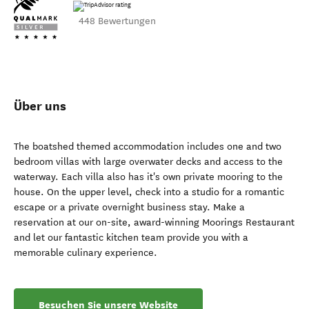
448 Bewertungen
Über uns
The boatshed themed accommodation includes one and two
bedroom villas with large overwater decks and access to the
waterway. Each villa also has it's own private mooring to the
house. On the upper level, check into a studio for a romantic
escape or a private overnight business stay. Make a
reservation at our on-site, award-winning Moorings Restaurant
and let our fantastic kitchen team provide you with a
memorable culinary experience.
Besuchen Sie unsere Website