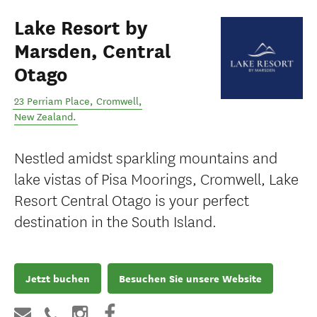
Lake Resort by
Marsden, Central
Otago
23 Perriam Place
,
Cromwell
,
New Zealand
.
Nestled amidst sparkling mountains and
lake vistas of Pisa Moorings, Cromwell, Lake
Resort Central Otago is your perfect
destination in the South Island.
Jetzt buchen
Besuchen Sie unsere Website