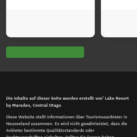
Die Inhalte auf dieser Seite wurden erstellt von’ Lake Resort
by Marsden, Central Otago
Diese Website stellt Informationen über Tourismusanbieter in
Neuseeland zusammen. Es wird nicht gewährleistet, dass die
Anbieter bestimmte Qualitätsstandards oder