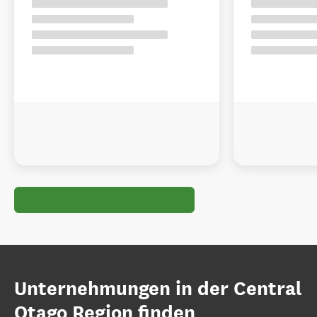
Unternehmungen in der Central
Otago Region finden