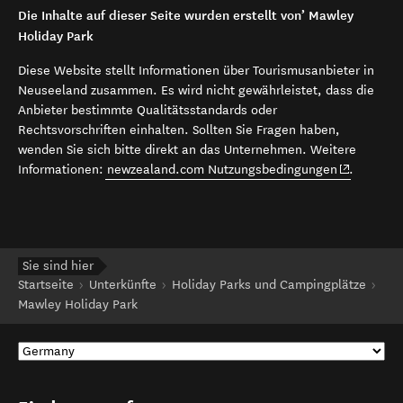
Die Inhalte auf dieser Seite wurden erstellt von’ Mawley
Holiday Park
Diese Website stellt Informationen über Tourismusanbieter in
Neuseeland zusammen. Es wird nicht gewährleistet, dass die
Anbieter bestimmte Qualitätsstandards oder
Rechtsvorschriften einhalten. Sollten Sie Fragen haben,
wenden Sie sich bitte direkt an das Unternehmen. Weitere
(opens in 
Informationen:
newzealand.com Nutzungsbedingungen
.
Sie sind hier
Startseite
Unterkünfte
Holiday Parks und Campingplätze
Mawley Holiday Park