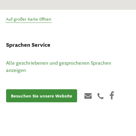
Auf großer Karte öffnen
Sprachen Service
Alle geschriebenen und gesprochenen Sprachen
anzeigen
Besuchen Sie unsere Website