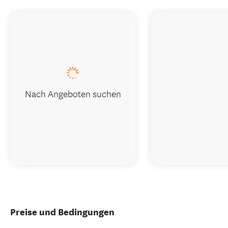
Nach Angeboten suchen
Preise und Bedingungen