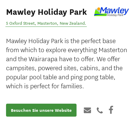
Mawley Holiday Park
5 Oxford Street
,
Masterton
,
New Zealand
.
Mawley Holiday Park is the perfect base
from which to explore everything Masterton
and the Wairarapa have to offer. We offer
campsites, powered sites, cabins, and the
popular pool table and ping pong table,
which is perfect for families.
Besuchen Sie unsere Website