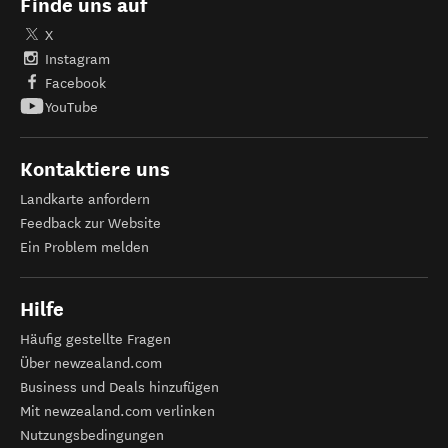
Finde uns auf
X
Instagram
Facebook
YouTube
Kontaktiere uns
Landkarte anfordern
Feedback zur Website
Ein Problem melden
Hilfe
Häufig gestellte Fragen
Über newzealand.com
Business und Deals hinzufügen
Mit newzealand.com verlinken
Nutzungsbedingungen