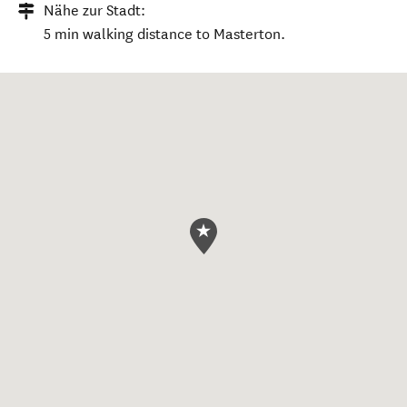
Nähe zur Stadt:
5 min walking distance to Masterton.