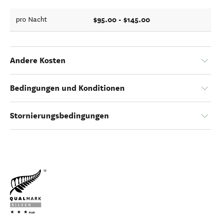
$95.00 - $145.00
pro Nacht
Andere Kosten
Bedingungen und Konditionen
Stornierungsbedingungen