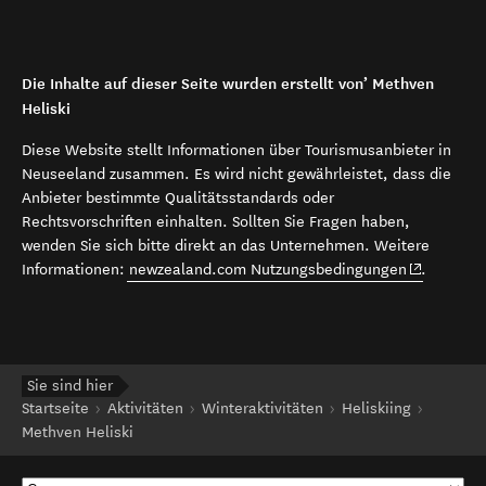
Die Inhalte auf dieser Seite wurden erstellt von’ Methven
Heliski
Diese Website stellt Informationen über Tourismusanbieter in
Neuseeland zusammen. Es wird nicht gewährleistet, dass die
Anbieter bestimmte Qualitätsstandards oder
Rechtsvorschriften einhalten. Sollten Sie Fragen haben,
wenden Sie sich bitte direkt an das Unternehmen. Weitere
(opens in 
Informationen:
newzealand.com Nutzungsbedingungen
.
Sie sind hier
Startseite
Aktivitäten
Winteraktivitäten
Heliskiing
Methven Heliski