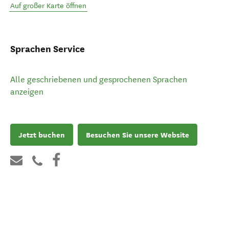
Auf großer Karte öffnen
Sprachen Service
Alle geschriebenen und gesprochenen Sprachen
anzeigen
Jetzt buchen
Besuchen Sie unsere Website