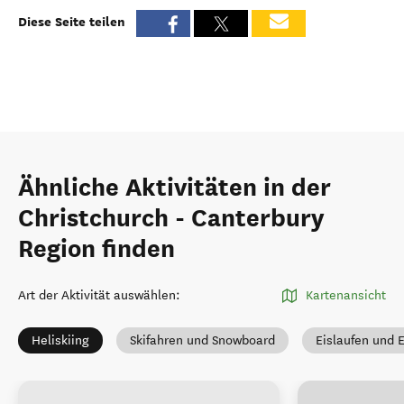
Diese Seite teilen
Ähnliche Aktivitäten in der
Christchurch - Canterbury
Region finden
Art der Aktivität auswählen
:
Kartenansicht
Heliskiing
Skifahren und Snowboard
Eislaufen und 