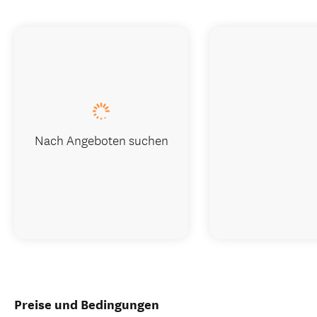
Nach Angeboten suchen
Preise und Bedingungen