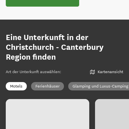
Eine Unterkunft in der
Christchurch - Canterbury
Region finden
Art der Unterkunft auswählen
:
Kartenansicht
Motels
Ferienhäuser
Glamping und Luxus-Camping