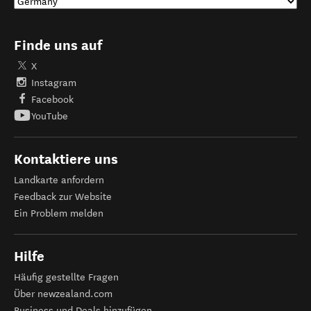
Finde uns auf
X
Instagram
Facebook
YouTube
Kontaktiere uns
Landkarte anfordern
Feedback zur Website
Ein Problem melden
Hilfe
Häufig gestellte Fragen
Über newzealand.com
Business und Deals hinzufügen