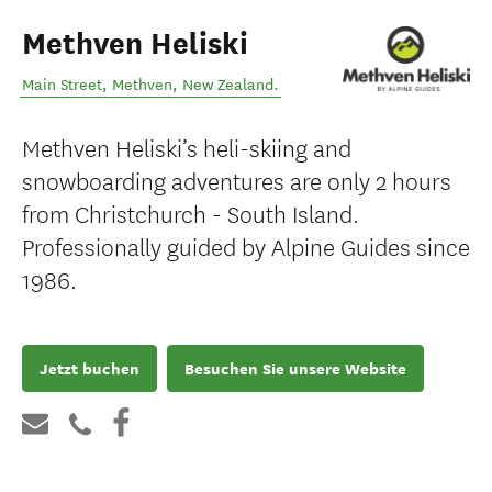
Methven Heliski
Main Street
,
Methven
,
New Zealand
.
Methven Heliski’s heli-skiing and
snowboarding adventures are only 2 hours
from Christchurch - South Island.
Professionally guided by Alpine Guides since
1986.
Jetzt buchen
Besuchen Sie unsere Website