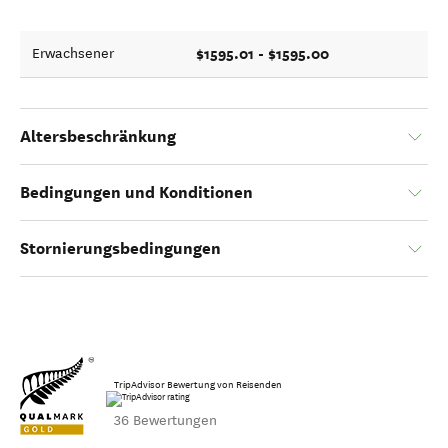
$1595.01 - $1595.00
Erwachsener
Altersbeschränkung
Bedingungen und Konditionen
Stornierungsbedingungen
TripAdvisor Bewertung von Reisenden
36 Bewertungen