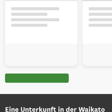
Eine Unterkunft in der Waikato