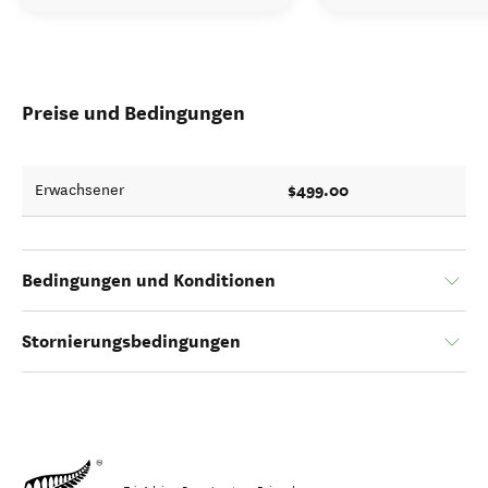
Preise und Bedingungen
$499.00
Erwachsener
Bedingungen und Konditionen
Stornierungsbedingungen