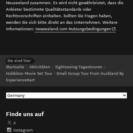
Neuseeland zusammen. Es wird nicht gewährleistet, dass die
Anbieter bestimmte Qualitätsstandards oder
Rechtsvorschriften einhalten. Sollten Sie Fragen haben,
wenden Sie sich bitte direkt an das Unternehmen. Weitere
(opens in 
Informationen:
newzealand.com Nutzungsbedingungen
.
Sie sind hier
Startseite
Aktivitäten
Sightseeing-Tagestouren
Hobbiton Movie Set Tour - Small Group Tour From Auckland By
ExperienceKart
Finde uns auf
X
Instagram