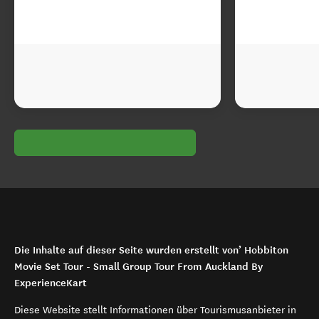
Die Inhalte auf dieser Seite wurden erstellt von’ Hobbiton
Movie Set Tour - Small Group Tour From Auckland By
ExperienceKart
Diese Website stellt Informationen über Tourismusanbieter in