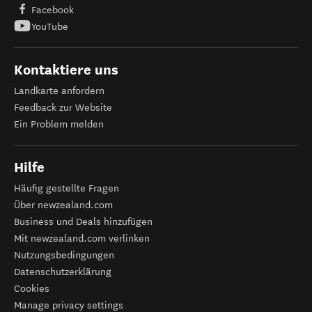
Facebook
YouTube
Kontaktiere uns
Landkarte anfordern
Feedback zur Website
Ein Problem melden
Hilfe
Häufig gestellte Fragen
Über newzealand.com
Business und Deals hinzufügen
Mit newzealand.com verlinken
Nutzungsbedingungen
Datenschutzerklärung
Cookies
Manage privacy settings