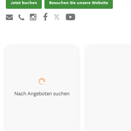
Jetzt buchen
Besuchen Sie unsere Website
Nach Angeboten suchen