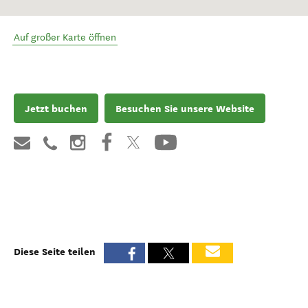
Auf großer Karte öffnen
Jetzt buchen
Besuchen Sie unsere Website
Diese Seite teilen