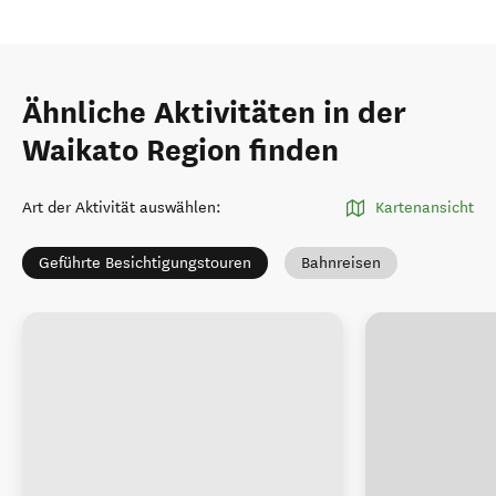
Ähnliche Aktivitäten in der
Waikato Region finden
Art der Aktivität auswählen
:
Kartenansicht
Geführte Besichtigungstouren
Bahnreisen