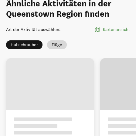
Ähnliche Aktivitäten in der
Queenstown Region finden
Art der Aktivität auswählen
:
Kartenansicht
Hubschrauber
Flüge