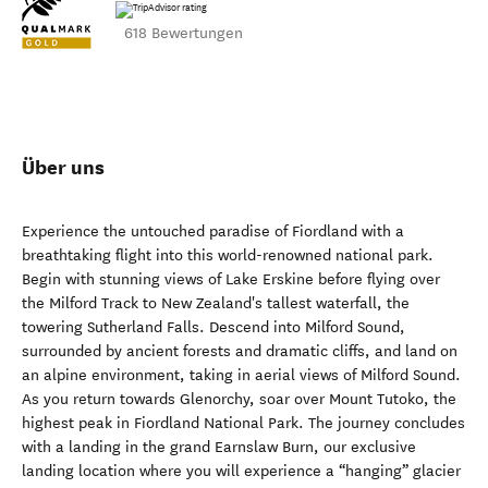
618 Bewertungen
Über uns
Experience the untouched paradise of Fiordland with a
breathtaking flight into this world-renowned national park.
Begin with stunning views of Lake Erskine before flying over
the Milford Track to New Zealand's tallest waterfall, the
towering Sutherland Falls. Descend into Milford Sound,
surrounded by ancient forests and dramatic cliffs, and land on
an alpine environment, taking in aerial views of Milford Sound.
As you return towards Glenorchy, soar over Mount Tutoko, the
highest peak in Fiordland National Park. The journey concludes
with a landing in the grand Earnslaw Burn, our exclusive
landing location where you will experience a “hanging” glacier