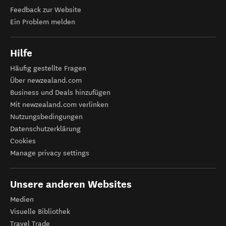
Feedback zur Website
Ein Problem melden
Hilfe
Häufig gestellte Fragen
Über newzealand.com
Business und Deals hinzufügen
Mit newzealand.com verlinken
Nutzungsbedingungen
Datenschutzerklärung
Cookies
Manage privacy settings
Unsere anderen Websites
Medien
Visuelle Bibliothek
Travel Trade