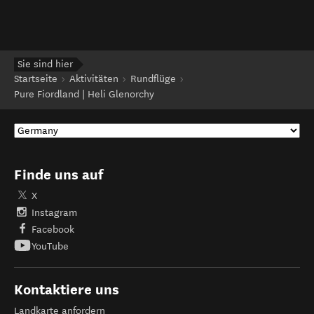
Sie sind hier
Startseite
Aktivitäten
Rundflüge
Pure Fiordland | Heli Glenorchy
Finde uns auf
X
Instagram
Facebook
YouTube
Kontaktiere uns
Landkarte anfordern