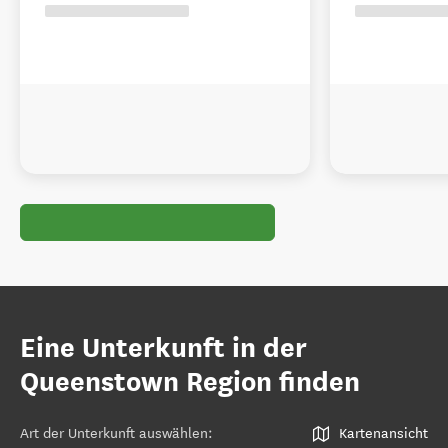
Eine Unterkunft in der
Queenstown Region finden
Art der Unterkunft auswählen
:
Kartenansicht