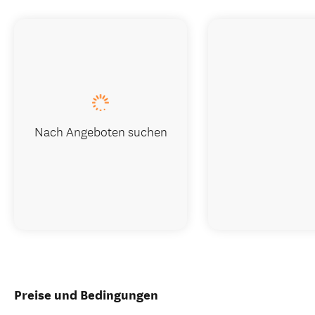
Nach Angeboten suchen
Preise und Bedingungen