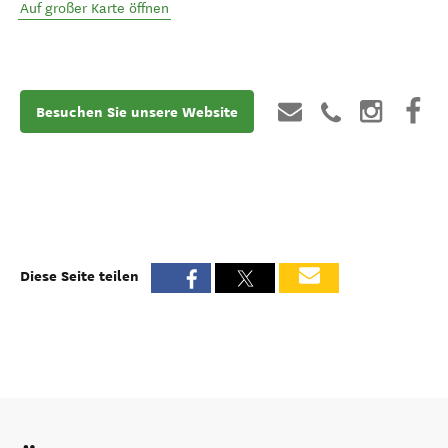
Auf großer Karte öffnen
Besuchen Sie unsere Website
Diese Seite teilen