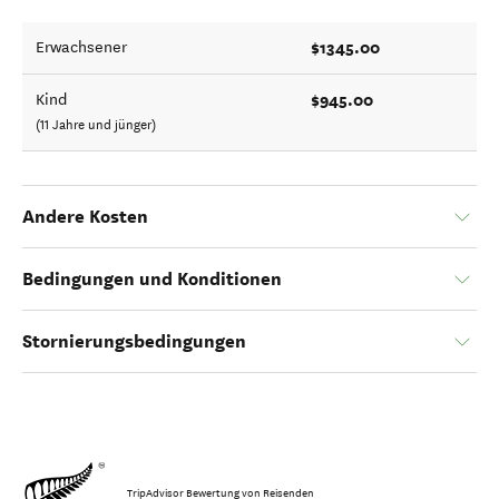
$1345.00
Erwachsener
$945.00
Kind
(11 Jahre und jünger)
Andere Kosten
Bedingungen und Konditionen
Stornierungsbedingungen
TripAdvisor Bewertung von Reisenden