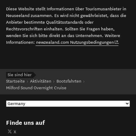
Diese Website stellt Informationen über Tourismusanbieter in
Neuseeland zusammen. Es wird nicht gewährleistet, dass die
Anbieter bestimmte Qualitätsstandards oder
Rechtsvorschriften einhalten. Sollten Sie Fragen haben,
wenden Sie sich bitte direkt an das Unternehmen. Weitere
(opens in 
Informationen:
newzealand.com Nutzungsbedingungen
.
Sie sind hier
Startseite
Aktivitäten
Bootsfahrten
Milford Sound Overnight Cruise
Finde uns auf
X