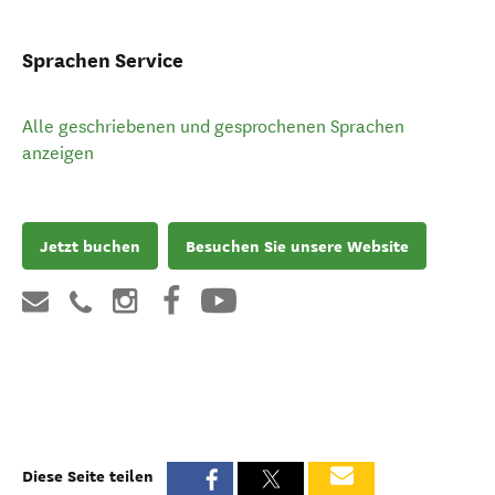
Sprachen Service
Alle geschriebenen und gesprochenen Sprachen
anzeigen
Jetzt buchen
Besuchen Sie unsere Website
Diese Seite teilen