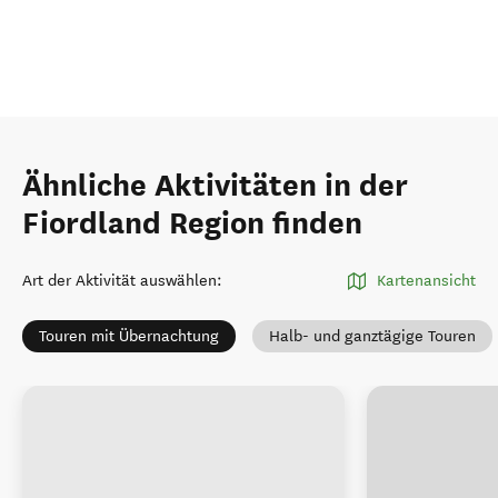
Ähnliche Aktivitäten in der
Fiordland Region finden
Art der Aktivität auswählen
:
Kartenansicht
Touren mit Übernachtung
Halb- und ganztägige Touren