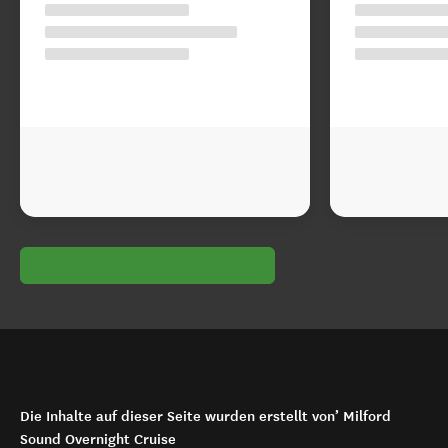
Die Inhalte auf dieser Seite wurden erstellt von’ Milford
Sound Overnight Cruise