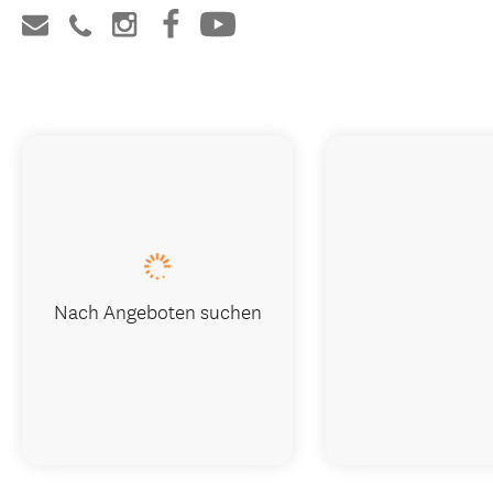
Nach Angeboten suchen