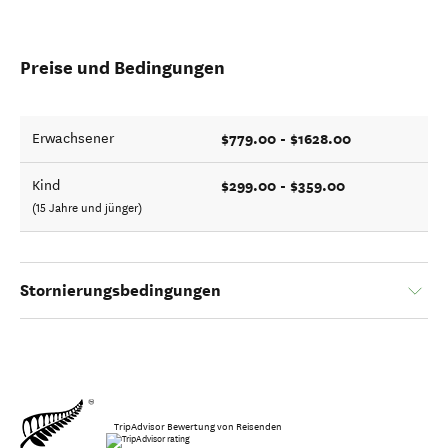
Preise und Bedingungen
$779.00 - $1628.00
Erwachsener
$299.00 - $359.00
Kind
(15 Jahre und jünger)
Stornierungsbedingungen
TripAdvisor Bewertung von Reisenden