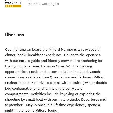
5899 Bewertungen
Über uns
Overnighting on board the Milford Mariner is a very special
dinner, bed & breakfast experience. Cruise to the open sea
with our nature guide and friendly crew before anchoring for
the night in sheltered Harrison Cove. Wildlife viewing
opportunities. Meals and accommodation included. Coach
connections available from Queenstown and Te Anau. Milford
Mariner: Sleeps 64. Private cabins with ensuite (twin or double
bed configurations) and family share bunk-style
compartments. Activities include kayaking or exploring the
shoreline by small boat with our nature guide. Departures mid
September - May. A once in a lifetime experience, spend a
night in the iconic Milford Sound.