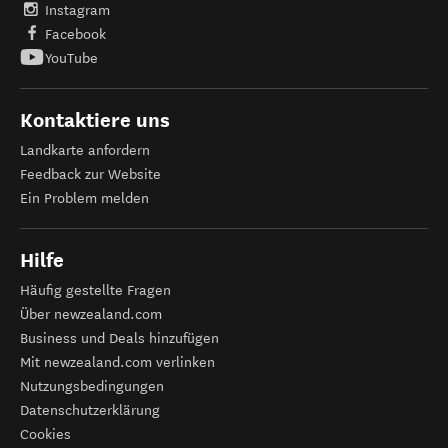
Instagram
Facebook
YouTube
Kontaktiere uns
Landkarte anfordern
Feedback zur Website
Ein Problem melden
Hilfe
Häufig gestellte Fragen
Über newzealand.com
Business und Deals hinzufügen
Mit newzealand.com verlinken
Nutzungsbedingungen
Datenschutzerklärung
Cookies