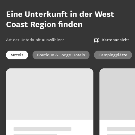
Eine Unterkunft in der West
Coast Region finden
Art der Unterkunft auswählen
:
Kartenansicht
Motels
Boutique & Lodge Hotels
Campingplätze