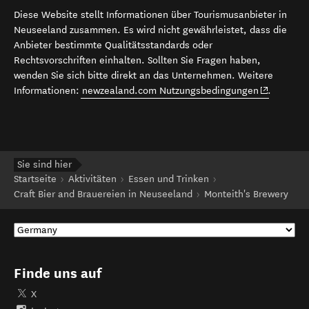
Diese Website stellt Informationen über Tourismusanbieter in
Neuseeland zusammen. Es wird nicht gewährleistet, dass die
Anbieter bestimmte Qualitätsstandards oder
Rechtsvorschriften einhalten. Sollten Sie Fragen haben,
wenden Sie sich bitte direkt an das Unternehmen. Weitere
(opens in 
Informationen:
newzealand.com Nutzungsbedingungen
.
Sie sind hier
Startseite
Aktivitäten
Essen und Trinken
Craft Bier and Brauereien in Neuseeland
Monteith's Brewery
Finde uns auf
X