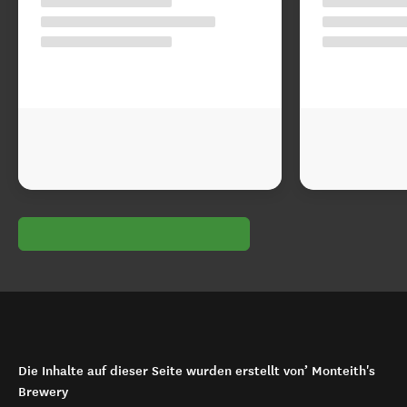
Die Inhalte auf dieser Seite wurden erstellt von’ Monteith's
Brewery