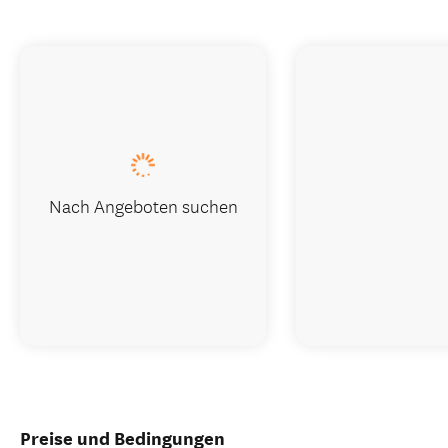
Nach Angeboten suchen
Preise und Bedingungen