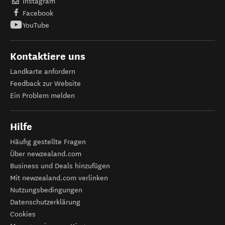
Instagram
Facebook
YouTube
Kontaktiere uns
Landkarte anfordern
Feedback zur Website
Ein Problem melden
Hilfe
Häufig gestellte Fragen
Über newzealand.com
Business und Deals hinzufügen
Mit newzealand.com verlinken
Nutzungsbedingungen
Datenschutzerklärung
Cookies