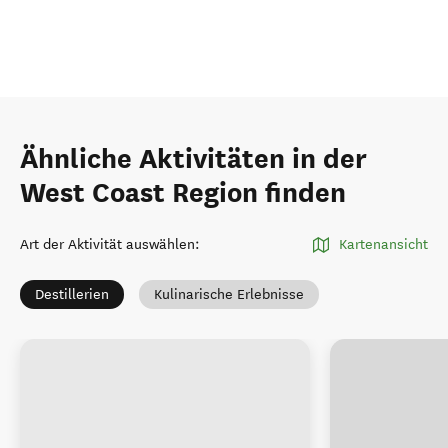
Ähnliche Aktivitäten in der
West Coast Region finden
Art der Aktivität auswählen
:
Kartenansicht
Destillerien
Kulinarische Erlebnisse