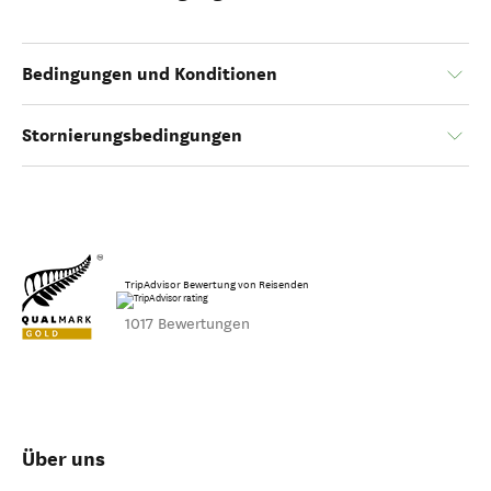
Bedingungen und Konditionen
Stornierungsbedingungen
TripAdvisor Bewertung von Reisenden
1017 Bewertungen
Über uns