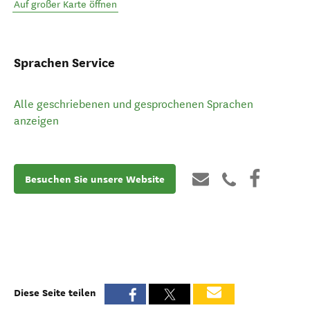
Auf großer Karte öffnen
Sprachen Service
Alle geschriebenen und gesprochenen Sprachen
anzeigen
Besuchen Sie unsere Website
Diese Seite teilen