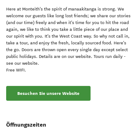
Here at Monteith's the spirit of manaakitanga is strong. We
welcome our guests like long lost friends; we share our stories
(and our time) freely and when it's time for you to hit the road
again, we like to think you take a little piece of our place and
our spirit with you. It's the West Coast way. So why not call in,
take a tour, and enjoy the fresh, locally sourced food. Here's
the go. Doors are thrown open every single day except select
public holidays. Details are on our website. Tours run daily -
see our website.
Free WIFI.
Besuchen Sie unsere Website
Öffnungszeiten