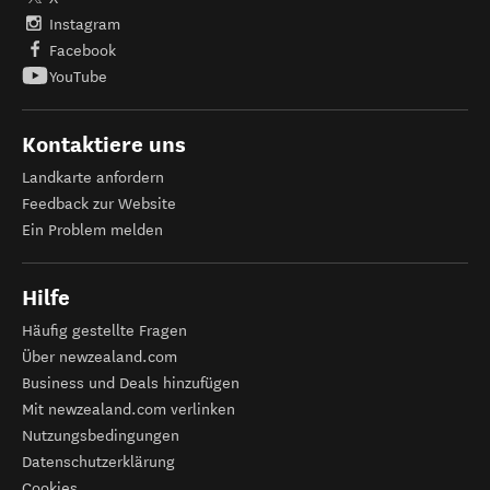
Instagram
Facebook
YouTube
Kontaktiere uns
Landkarte anfordern
Feedback zur Website
Ein Problem melden
Hilfe
Häufig gestellte Fragen
Über newzealand.com
Business und Deals hinzufügen
Mit newzealand.com verlinken
Nutzungsbedingungen
Datenschutzerklärung
Cookies