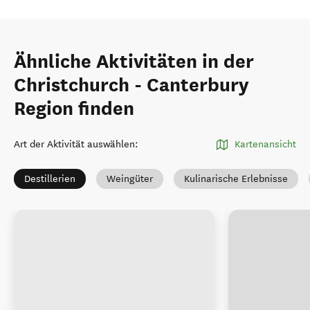
Ähnliche Aktivitäten in der
Christchurch - Canterbury
Region finden
Art der Aktivität auswählen
:
Kartenansicht
Destillerien
Weingüter
Kulinarische Erlebnisse