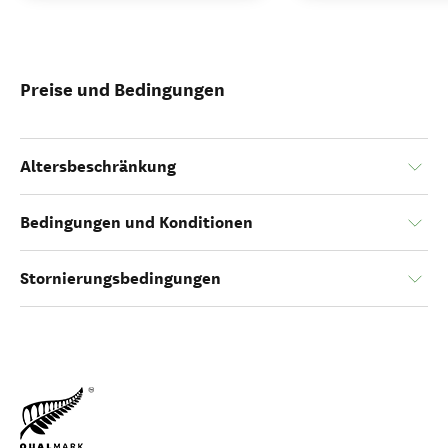
Preise und Bedingungen
Altersbeschränkung
Bedingungen und Konditionen
Stornierungsbedingungen