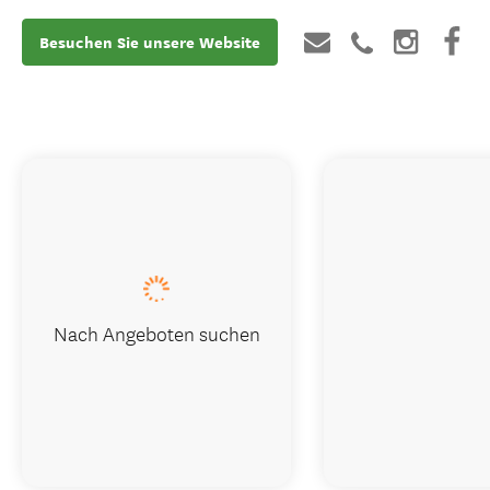
Besuchen Sie unsere Website
Nach Angeboten suchen