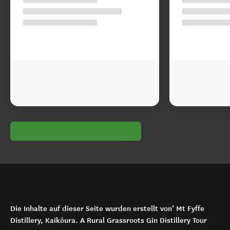
Die Inhalte auf dieser Seite wurden erstellt von’ Mt Fyffe
Distillery, Kaikōura. A Rural Grassroots Gin Distillery Tour