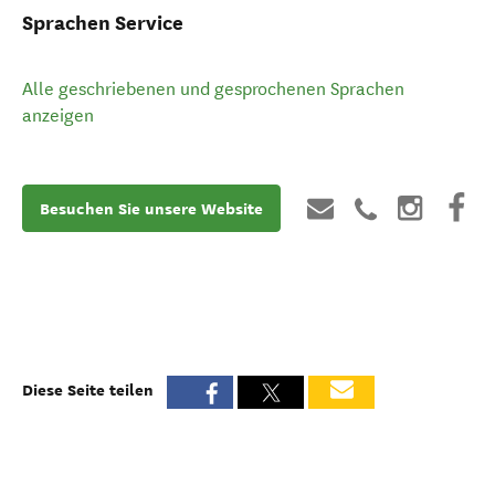
Sprachen Service
Alle geschriebenen und gesprochenen Sprachen
anzeigen
Besuchen Sie unsere Website
Diese Seite teilen