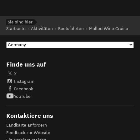
Sie sind hier
Startseite
Aktivitäten
Bootsfahrten
Mulled Wine Cruise
Finde uns auf
X
Instagram
Facebook
YouTube
Kontaktiere uns
Landkarte anfordern
Feedback zur Website