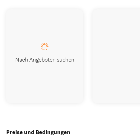
Nach Angeboten suchen
Preise und Bedingungen