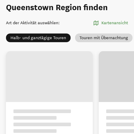
Queenstown Region finden
Art der Aktivität auswählen
:
Kartenansicht
Halb- und ganztägige Touren
Touren mit Übernachtung