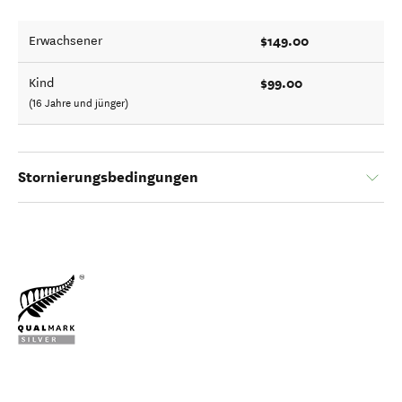
$149.00
Erwachsener
$99.00
Kind
(16 Jahre und jünger)
Stornierungsbedingungen