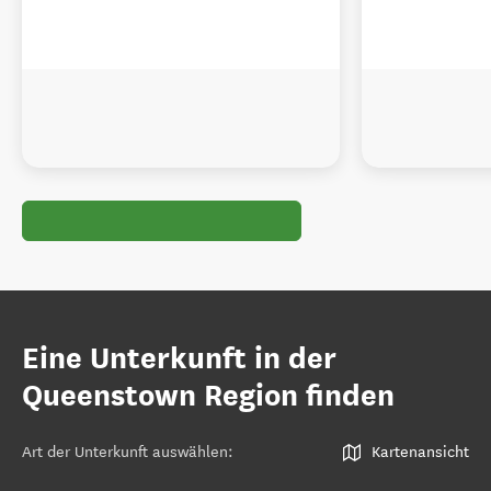
Eine Unterkunft in der
Queenstown Region finden
Art der Unterkunft auswählen
:
Kartenansicht