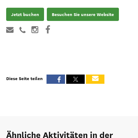
Jetzt buchen
Besuchen Sie unsere Website
Diese Seite teilen
Ähnliche Aktivitäten in der