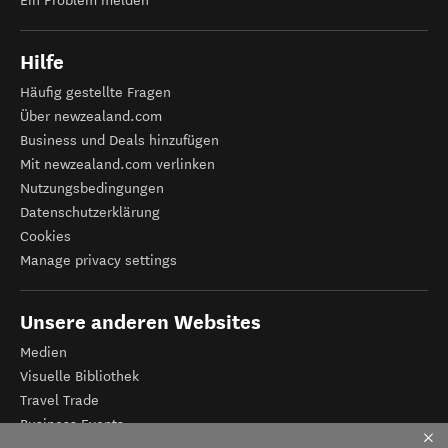
Ein Problem melden
Hilfe
Häufig gestellte Fragen
Über newzealand.com
Business und Deals hinzufügen
Mit newzealand.com verlinken
Nutzungsbedingungen
Datenschutzerklärung
Cookies
Manage privacy settings
Unsere anderen Websites
Medien
Visuelle Bibliothek
Travel Trade
Business Events