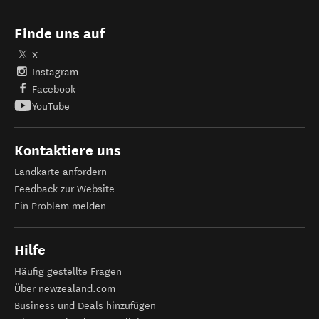
Finde uns auf
X
Instagram
Facebook
YouTube
Kontaktiere uns
Landkarte anfordern
Feedback zur Website
Ein Problem melden
Hilfe
Häufig gestellte Fragen
Über newzealand.com
Business und Deals hinzufügen