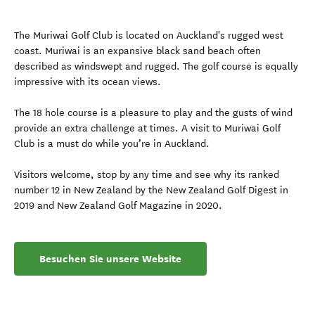
The Muriwai Golf Club is located on Auckland's rugged west
coast. Muriwai is an expansive black sand beach often
described as windswept and rugged. The golf course is equally
impressive with its ocean views.
The 18 hole course is a pleasure to play and the gusts of wind
provide an extra challenge at times. A visit to Muriwai Golf
Club is a must do while you’re in Auckland.
Visitors welcome, stop by any time and see why its ranked
number 12 in New Zealand by the New Zealand Golf Digest in
2019 and New Zealand Golf Magazine in 2020.
Besuchen Sie unsere Website