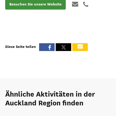
Besuchen Sie unsere Website
Diese Seite teilen
Ähnliche Aktivitäten in der
Auckland Region finden