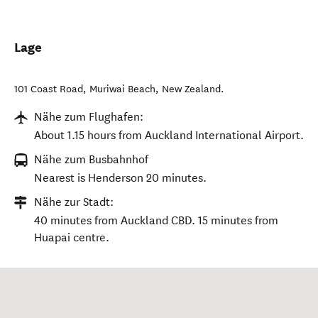
Lage
101 Coast Road
,
Muriwai Beach
,
New Zealand
.
Nähe zum Flughafen:
About 1.15 hours from Auckland International Airport.
Nähe zum Busbahnhof
Nearest is Henderson 20 minutes.
Nähe zur Stadt:
40 minutes from Auckland CBD. 15 minutes from
Huapai centre.