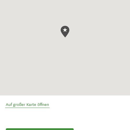
Auf großer Karte öffnen