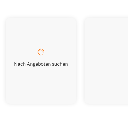
Nach Angeboten suchen