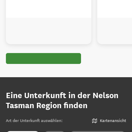
Eine Unterkunft in der Nelson
Tasman Region finden
Art der Unterkunft auswählen
:
Kartenansicht