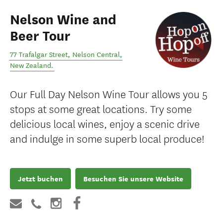
Nelson Wine and
Beer Tour
77 Trafalgar Street
,
Nelson Central
,
New Zealand
.
Our Full Day Nelson Wine Tour allows you 5
stops at some great locations. Try some
delicious local wines, enjoy a scenic drive
and indulge in some superb local produce!
Jetzt buchen
Besuchen Sie unsere Website