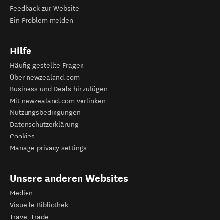
Feedback zur Website
Ein Problem melden
Hilfe
Häufig gestellte Fragen
Über newzealand.com
Business und Deals hinzufügen
Mit newzealand.com verlinken
Nutzungsbedingungen
Datenschutzerklärung
Cookies
Manage privacy settings
Unsere anderen Websites
Medien
Visuelle Bibliothek
Travel Trade