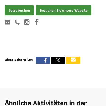
Jetzt buchen
Besuchen Sie unsere Website
Diese Seite teilen
Ähnliche Aktivitäten in der