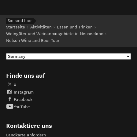
Sie sind hier
Startseite
Aktivitäten
Essen und Trinken
Weingüter und Weinanbaugebiete in Neuseeland
Nelson Wine and Beer Tour
Finde uns auf
X
Instagram
Facebook
YouTube
Kontaktiere uns
Landkarte anfordern