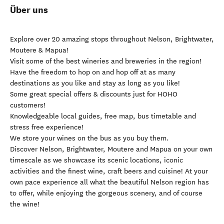
Über uns
Explore over 20 amazing stops throughout Nelson, Brightwater,
Moutere & Mapua!
Visit some of the best wineries and breweries in the region!
Have the freedom to hop on and hop off at as many
destinations as you like and stay as long as you like!
Some great special offers & discounts just for HOHO
customers!
Knowledgeable local guides, free map, bus timetable and
stress free experience!
We store your wines on the bus as you buy them.
Discover Nelson, Brightwater, Moutere and Mapua on your own
timescale as we showcase its scenic locations, iconic
activities and the finest wine, craft beers and cuisine! At your
own pace experience all what the beautiful Nelson region has
to offer, while enjoying the gorgeous scenery, and of course
the wine!