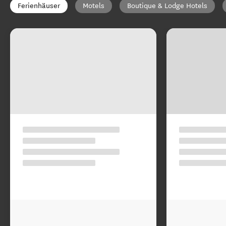
Ferienhäuser
Motels
Boutique & Lodge Hotels