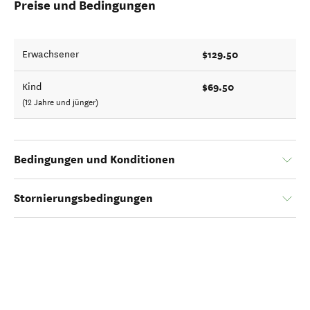
Preise und Bedingungen
$129.50
Erwachsener
$69.50
Kind
(12 Jahre und jünger)
Bedingungen und Konditionen
Stornierungsbedingungen