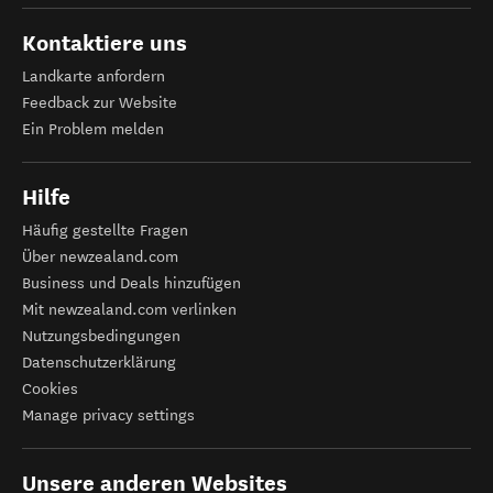
Kontaktiere uns
Landkarte anfordern
Feedback zur Website
Ein Problem melden
Hilfe
Häufig gestellte Fragen
Über newzealand.com
Business und Deals hinzufügen
Mit newzealand.com verlinken
Nutzungsbedingungen
Datenschutzerklärung
Cookies
Manage privacy settings
Unsere anderen Websites