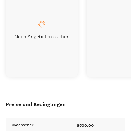
Nach Angeboten suchen
Preise und Bedingungen
$800.00
Erwachsener