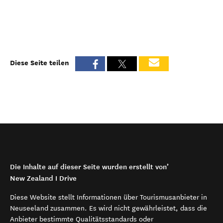
Diese Seite teilen
Die Inhalte auf dieser Seite wurden erstellt von’
New Zealand I Drive
Diese Website stellt Informationen über Tourismusanbieter in
Neuseeland zusammen. Es wird nicht gewährleistet, dass die
Anbieter bestimmte Qualitätsstandards oder