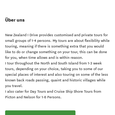
Über uns
New Zealand I Drive provides customised and private tours for
small groups of 1-4 persons. My tours are about flexibility while
touring, meaning if there is something extra that you would
like to do or change something on your tour, this can be done
for you, when time allows and is within reason.
I tour throughout the North and South Island from 1-3 week
tours, depending on your choice, taking you to some of our
special places of interest and also touring on some of the less
known back roads passing, quaint and historic villages while
you travel.
I also cater for Day Tours and Cruise Ship Shore Tours from
Picton and Nelson for 1-6 Persons.