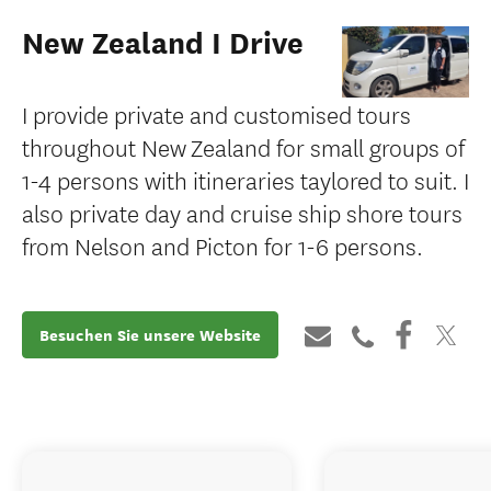
New Zealand I Drive
I provide private and customised tours
throughout New Zealand for small groups of
1-4 persons with itineraries taylored to suit. I
also private day and cruise ship shore tours
from Nelson and Picton for 1-6 persons.
Besuchen Sie unsere Website