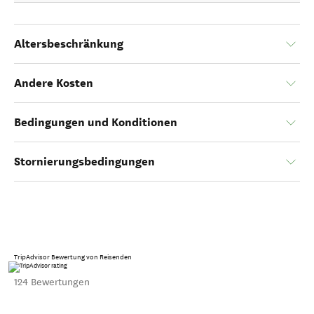
Altersbeschränkung
Andere Kosten
Bedingungen und Konditionen
Stornierungsbedingungen
TripAdvisor Bewertung von Reisenden
124 Bewertungen