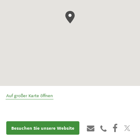
Auf großer Karte öffnen
Besuchen Sie unsere Website