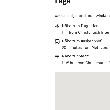
Lage
623 Coleridge Road, RD1, Windwhi
Nähe zum Flughafen:
1 hr from Christchurch Inter
Nähe zum Busbahnhof
20 minutes from Methven.
Nähe zur Stadt:
1 1/2 hrs from Christchurch