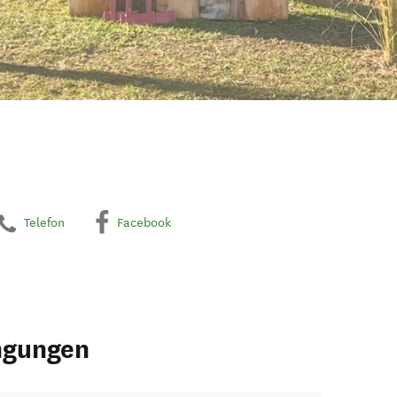
Telefon
Facebook
ngungen