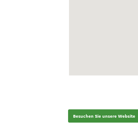
Besuchen Sie unsere Website