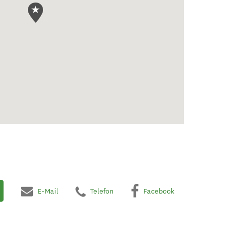
E-Mail
Telefon
Facebook