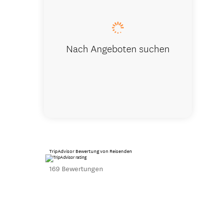
Nach Angeboten suchen
TripAdvisor Bewertung von Reisenden
169 Bewertungen