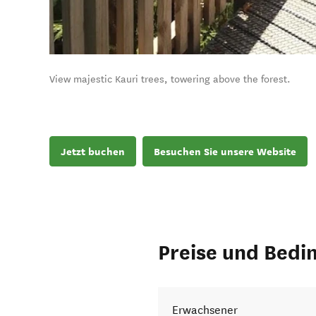
View majestic Kauri trees, towering above the forest.
Jetzt buchen
Besuchen Sie unsere Website
Preise und Bedi
Erwachsener