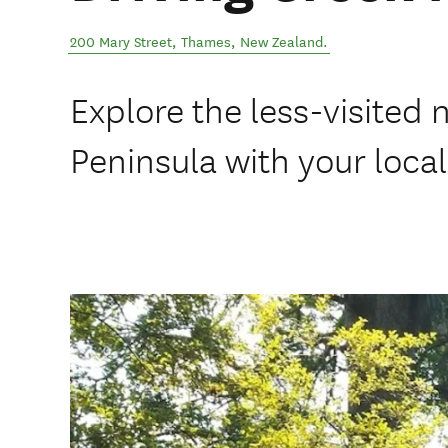
200 Mary Street
,
Thames
,
New Zealand
.
Explore the less-visited
Peninsula with your local