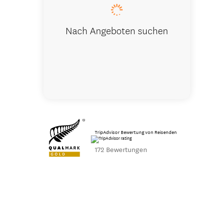
Nach Angeboten suchen
TripAdvisor Bewertung von Reisenden
172 Bewertungen