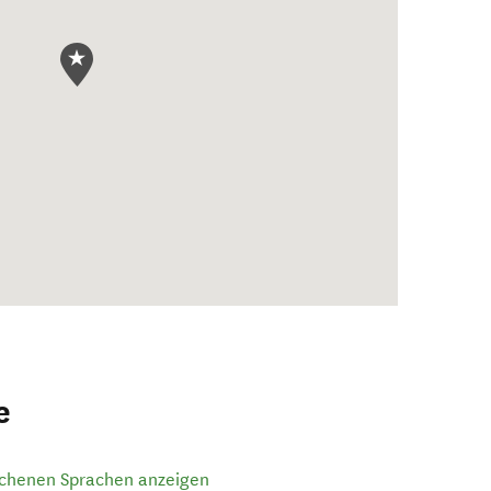
e
ochenen Sprachen anzeigen