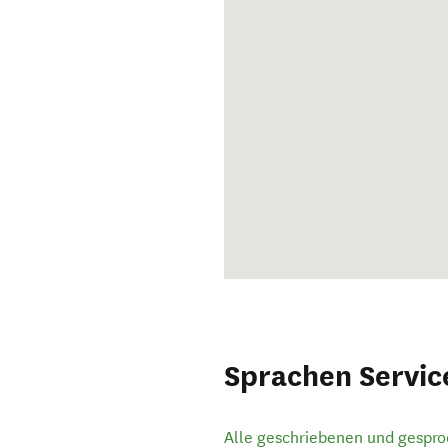
Sprachen Servic
Alle geschriebenen und gespr