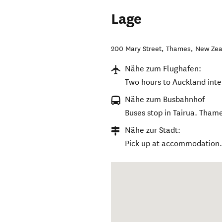
Lage
200 Mary Street
,
Thames
,
New Zea
Nähe zum Flughafen:
Two hours to Auckland inte
Nähe zum Busbahnhof
Buses stop in Tairua. Thame
Nähe zur Stadt:
Pick up at accommodation