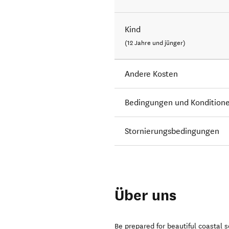
Kind
(12 Jahre und jünger)
Andere Kosten
Bedingungen und Kondition
Stornierungsbedingungen
Über uns
Be prepared for beautiful coastal 