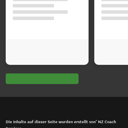
Die Inhalte auf dieser Seite wurden erstellt von’ NZ Coach