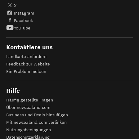
X
Instagram
Facebook
YouTube
Kontaktiere uns
Landkarte anfordern
Feedback zur Website
Ein Problem melden
Hilfe
Häufig gestellte Fragen
Über newzealand.com
Business und Deals hinzufügen
Mit newzealand.com verlinken
Nutzungsbedingungen
Datenschutzerklärung