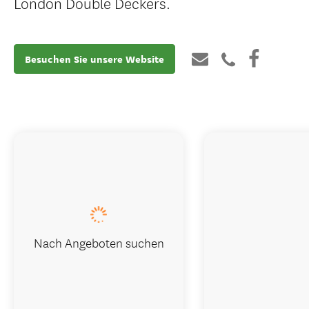
London Double Deckers.
Besuchen Sie unsere Website
Nach Angeboten suchen