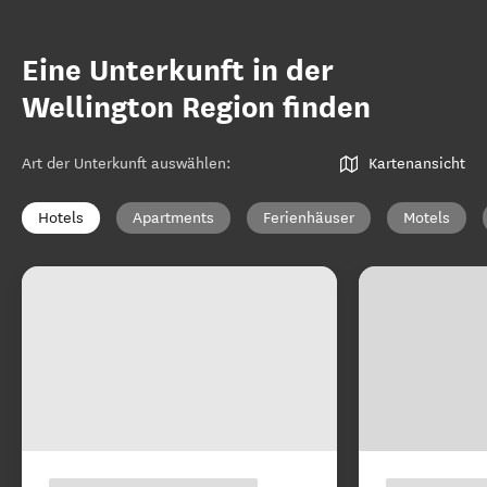
Eine Unterkunft in der
Wellington Region finden
Art der Unterkunft auswählen
:
Kartenansicht
Hotels
Apartments
Ferienhäuser
Motels