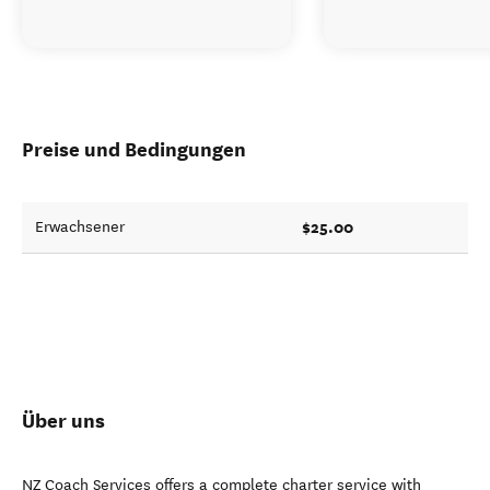
Preise und Bedingungen
$25.00
Erwachsener
Über uns
NZ Coach Services offers a complete charter service with