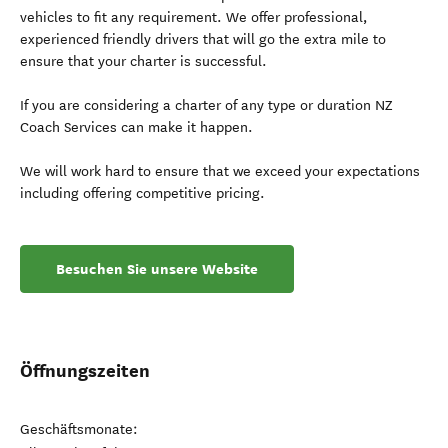
vehicles to fit any requirement. We offer professional,
experienced friendly drivers that will go the extra mile to
ensure that your charter is successful.
If you are considering a charter of any type or duration NZ
Coach Services can make it happen.
We will work hard to ensure that we exceed your expectations
including offering competitive pricing.
Besuchen Sie unsere Website
Öffnungszeiten
Geschäftsmonate: