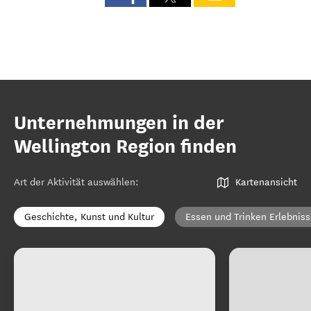
Unternehmungen in der
Wellington Region finden
Art der Aktivität auswählen
:
Kartenansicht
Geschichte, Kunst und Kultur
Essen und Trinken Erlebnis