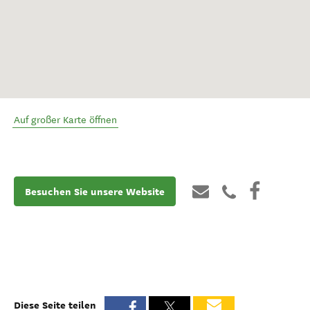
Auf großer Karte öffnen
Besuchen Sie unsere Website
Diese Seite teilen