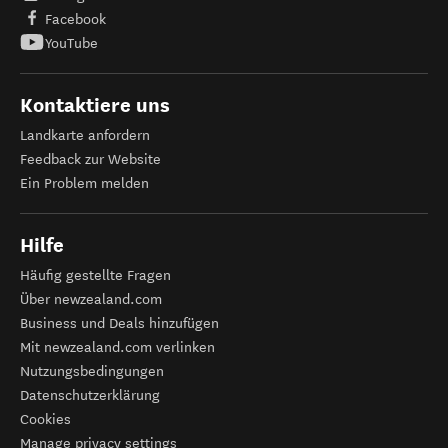
Facebook
YouTube
Kontaktiere uns
Landkarte anfordern
Feedback zur Website
Ein Problem melden
Hilfe
Häufig gestellte Fragen
Über newzealand.com
Business und Deals hinzufügen
Mit newzealand.com verlinken
Nutzungsbedingungen
Datenschutzerklärung
Cookies
Manage privacy settings