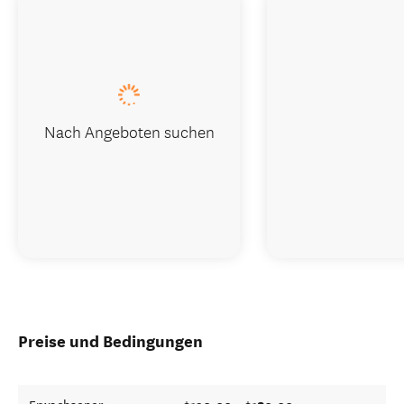
Nach Angeboten suchen
Preise und Bedingungen