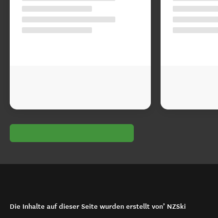
Die Inhalte auf dieser Seite wurden erstellt von’ NZSki