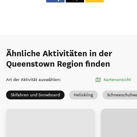
Ähnliche Aktivitäten in der
Queenstown Region finden
Art der Aktivität auswählen
:
Kartenansicht
Skifahren und Snowboard
Heliskiing
Schneeschuhw