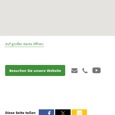
Auf großer Karte öffnen
Besuchen Sie unsere Website
Diese Seite teilen