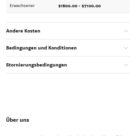
$1800.00 - $7100.00
Erwachsener
Andere Kosten
Bedingungen und Konditionen
Stornierungsbedingungen
Über uns