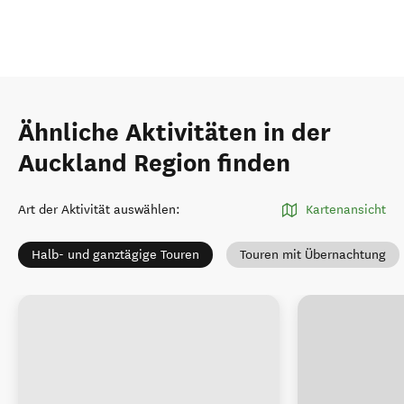
Ähnliche Aktivitäten in der
Auckland Region finden
Art der Aktivität auswählen
:
Kartenansicht
Halb- und ganztägige Touren
Touren mit Übernachtung