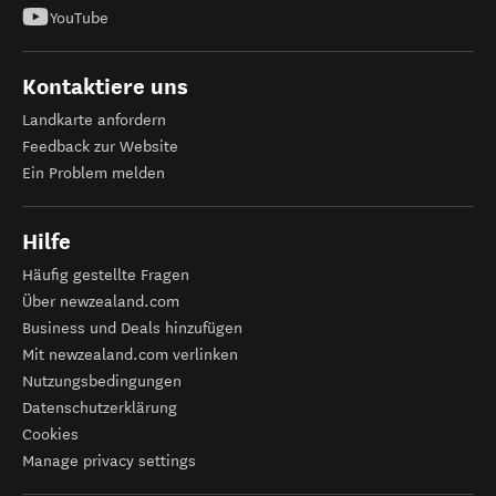
YouTube
Kontaktiere uns
Landkarte anfordern
Feedback zur Website
Ein Problem melden
Hilfe
Häufig gestellte Fragen
Über newzealand.com
Business und Deals hinzufügen
Mit newzealand.com verlinken
Nutzungsbedingungen
Datenschutzerklärung
Cookies
Manage privacy settings