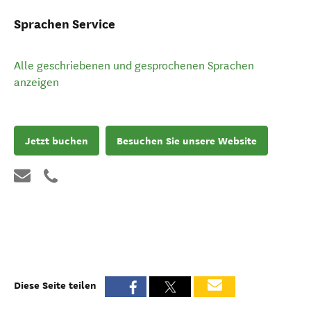
Sprachen Service
Alle geschriebenen und gesprochenen Sprachen
anzeigen
Jetzt buchen
Besuchen Sie unsere Website
Diese Seite teilen