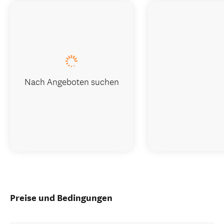
Nach Angeboten suchen
Preise und Bedingungen