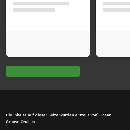
Die Inhalte auf dieser Seite wurden erstellt von’ Ocean
Groove Cruises