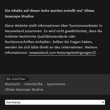
Die Inhalte auf dieser Seite wurden erstellt von’ Ohiwa
Seascape Studios
Diese Website stellt Informationen über Tourismusanbieter in
Neuseeland zusammen. Es wird nicht gewährleistet, dass die
Anbieter bestimmte Qualitätsstandards oder
Rechtsvorschriften einhalten. Sollten Sie Fragen haben,
wenden Sie sich bitte direkt an das Unternehmen. Weitere
(opens in 
Informationen:
newzealand.com Nutzungsbedingungen
.
Sie sind hier
Startseite
Unterkünfte
Apartments
Ohiwa Seascape Studios