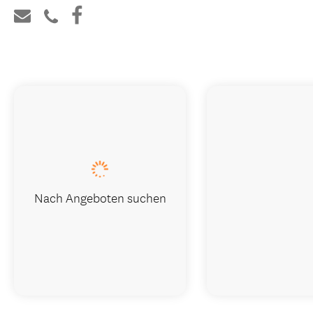
Nach Angeboten suchen