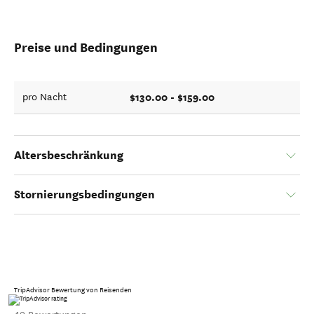
Preise und Bedingungen
$130.00 - $159.00
pro Nacht
Altersbeschränkung
Stornierungsbedingungen
TripAdvisor Bewertung von Reisenden