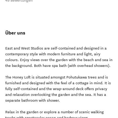
49 Bewertungen
Über uns
East and West Studios are self-contained and designed in a
contemporary style with modern furniture and light, airy
colours. Enjoy views over the garden with the beach and sea in
the background. Both have spa bath (with overhead showers).
The Honey Loft is situated amongst Pohutukawa trees and is
furnished and designed with the feel of a cottage in mind. It is
fully self-contained and the wrap-around deck offers privacy
and relaxation overlooking the garden and the sea. It has a
separate bathroom with shower.
Relax in the garden or explore a number of scenic walking
tracks with spectacular ocean and harbour views.