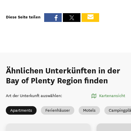
Diese Seite teilen
Ähnlichen Unterkünften in der
Bay of Plenty Region finden
Art der Unterkunft auswählen
:
Kartenansicht
Apartments
Ferienhäuser
Motels
Campingplä