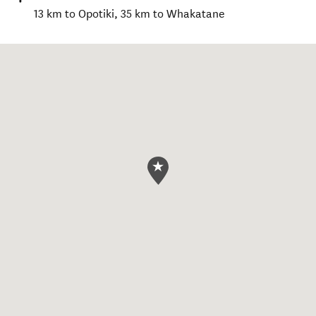
13 km to Opotiki, 35 km to Whakatane