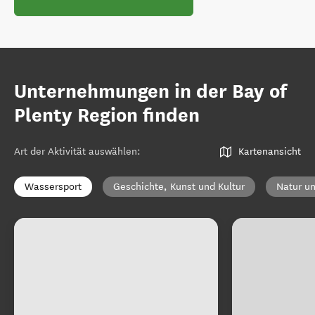
Unternehmungen in der Bay of
Plenty Region finden
Art der Aktivität auswählen
:
Kartenansicht
Wassersport
Geschichte, Kunst und Kultur
Natur un