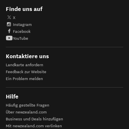
Finde uns auf
X
Instagram
Facebook
YouTube
Kontaktiere uns
Landkarte anfordern
Feedback zur Website
Ein Problem melden
Hilfe
Häufig gestellte Fragen
Über newzealand.com
Business und Deals hinzufügen
Mit newzealand.com verlinken