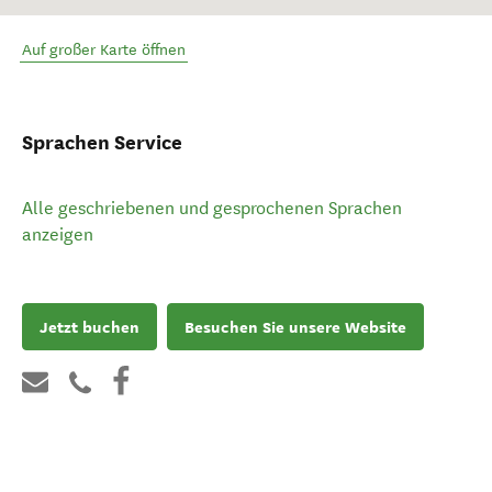
Auf großer Karte öffnen
Sprachen Service
Alle geschriebenen und gesprochenen Sprachen
anzeigen
Jetzt buchen
Besuchen Sie unsere Website