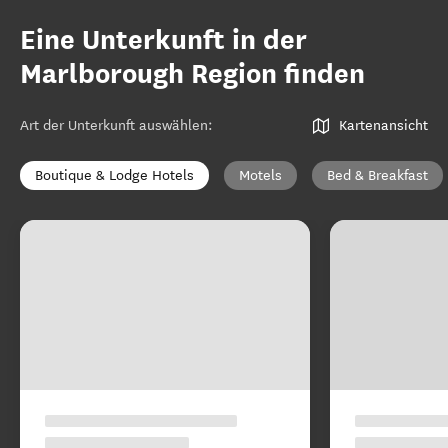
Eine Unterkunft in der
Marlborough Region finden
Art der Unterkunft auswählen
:
Kartenansicht
Boutique & Lodge Hotels
Motels
Bed & Breakfast