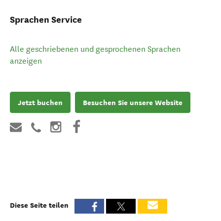
Sprachen Service
Alle geschriebenen und gesprochenen Sprachen
anzeigen
Jetzt buchen
Besuchen Sie unsere Website
Diese Seite teilen