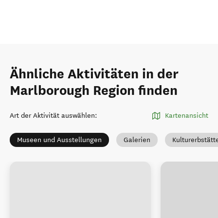
Ähnliche Aktivitäten in der
Marlborough Region finden
Art der Aktivität auswählen
:
Kartenansicht
Museen und Ausstellungen
Galerien
Kulturerbstätt