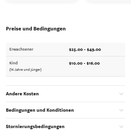
Preise und Bedingungen
$25.00 - $49.00
Erwachsener
$10.00 - $16.00
Kind
(14 Jahre und jünger)
Andere Kosten
Bedingungen und Konditionen
Stornierungsbedingungen