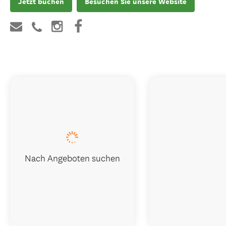
Jetzt buchen
Besuchen Sie unsere Website
Nach Angeboten suchen