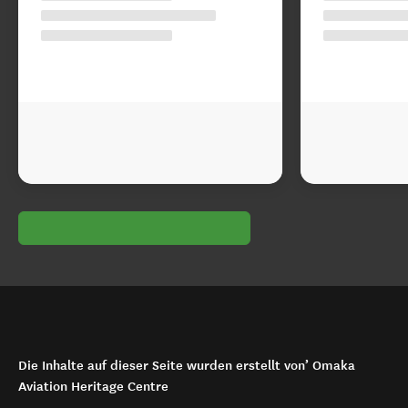
Die Inhalte auf dieser Seite wurden erstellt von’ Omaka
Aviation Heritage Centre