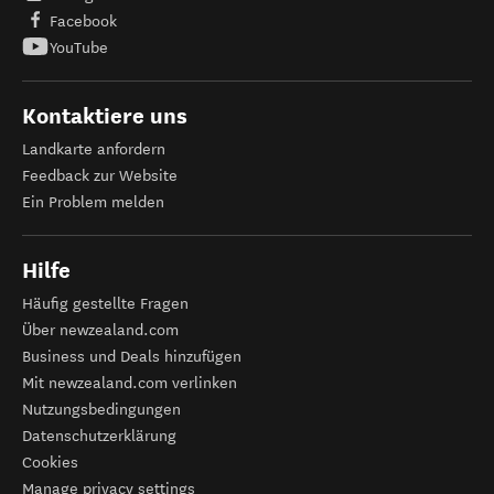
Facebook
YouTube
Kontaktiere uns
Landkarte anfordern
Feedback zur Website
Ein Problem melden
Hilfe
Häufig gestellte Fragen
Über newzealand.com
Business und Deals hinzufügen
Mit newzealand.com verlinken
Nutzungsbedingungen
Datenschutzerklärung
Cookies
Manage privacy settings