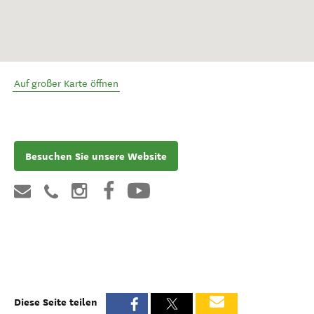
Auf großer Karte öffnen
Besuchen Sie unsere Website
Diese Seite teilen