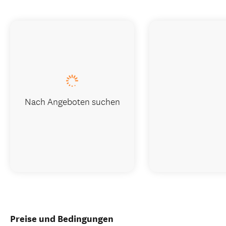
Nach Angeboten suchen
Preise und Bedingungen