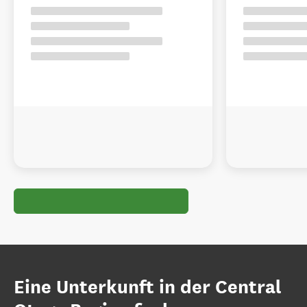
Eine Unterkunft in der Central