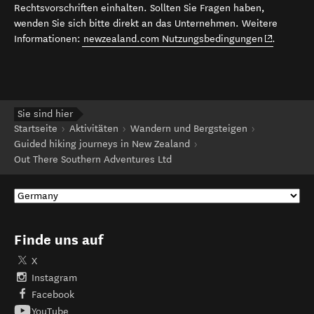
Rechtsvorschriften einhalten. Sollten Sie Fragen haben,
wenden Sie sich bitte direkt an das Unternehmen. Weitere
(opens in 
Informationen:
newzealand.com Nutzungsbedingungen
.
Sie sind hier
Startseite
Aktivitäten
Wandern und Bergsteigen
Guided hiking journeys in New Zealand
Out There Southern Adventures Ltd
Finde uns auf
X
Instagram
Facebook
YouTube