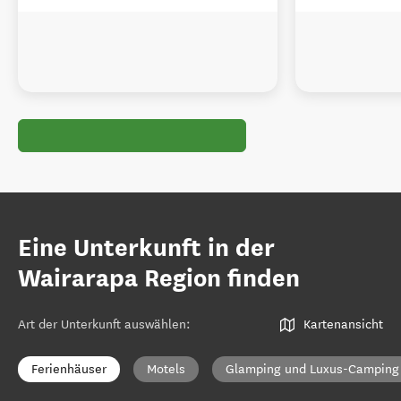
Eine Unterkunft in der
Wairarapa Region finden
Art der Unterkunft auswählen
:
Kartenansicht
Ferienhäuser
Motels
Glamping und Luxus-Camping