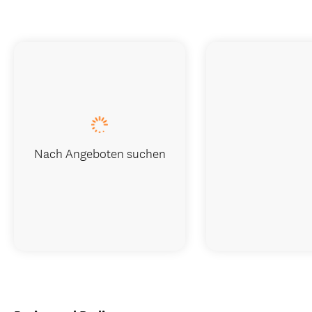
Nach Angeboten suchen