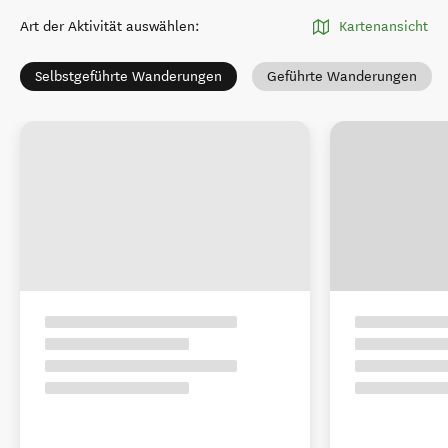
Art der Aktivität auswählen
:
Kartenansicht
Selbstgeführte Wanderungen
Geführte Wanderungen