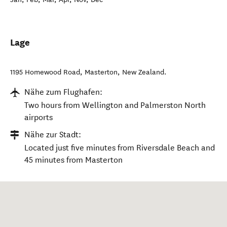
Lage
1195 Homewood Road
,
Masterton
,
New Zealand
.
Nähe zum Flughafen:
Two hours from Wellington and Palmerston North
airports
Nähe zur Stadt:
Located just five minutes from Riversdale Beach and
45 minutes from Masterton