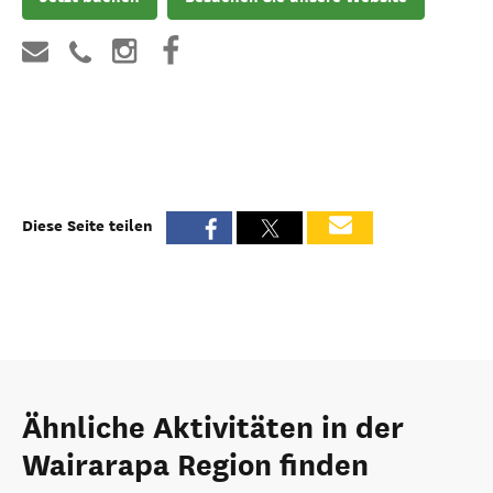
Diese Seite teilen
Ähnliche Aktivitäten in der
Wairarapa Region finden