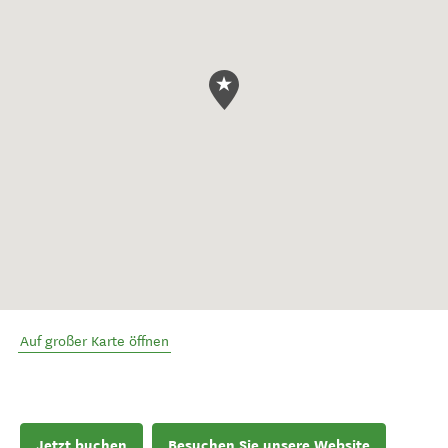
Auf großer Karte öffnen
Jetzt buchen
Besuchen Sie unsere Website