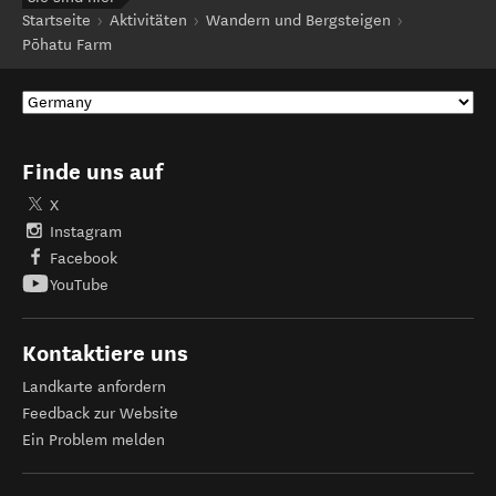
Startseite
Aktivitäten
Wandern und Bergsteigen
Pōhatu Farm
Finde uns auf
X
Instagram
Facebook
YouTube
Kontaktiere uns
Landkarte anfordern
Feedback zur Website
Ein Problem melden