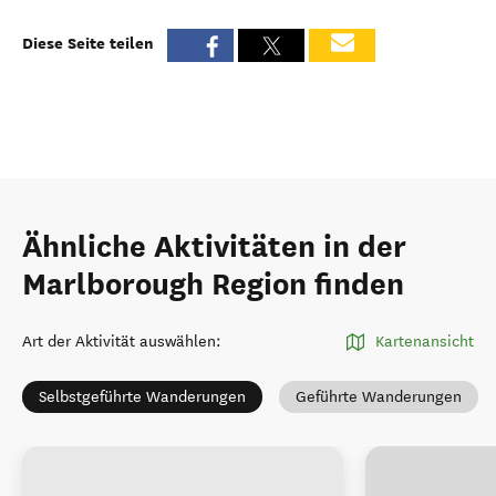
Diese Seite teilen
Ähnliche Aktivitäten in der
Marlborough Region finden
Art der Aktivität auswählen
:
Kartenansicht
Selbstgeführte Wanderungen
Geführte Wanderungen