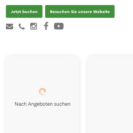
Jetzt buchen
Besuchen Sie unsere Website
Nach Angeboten suchen