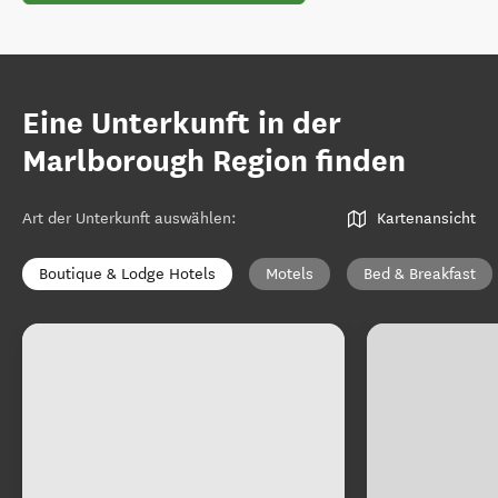
Eine Unterkunft in der
Marlborough Region finden
Art der Unterkunft auswählen
:
Kartenansicht
Boutique & Lodge Hotels
Motels
Bed & Breakfast