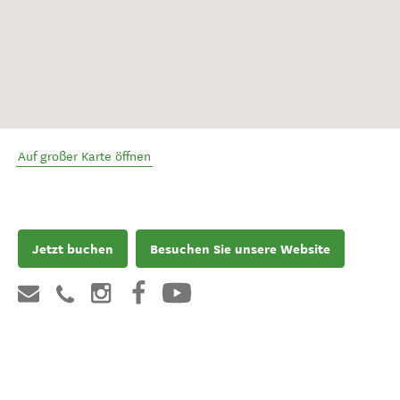
Auf großer Karte öffnen
Jetzt buchen
Besuchen Sie unsere Website