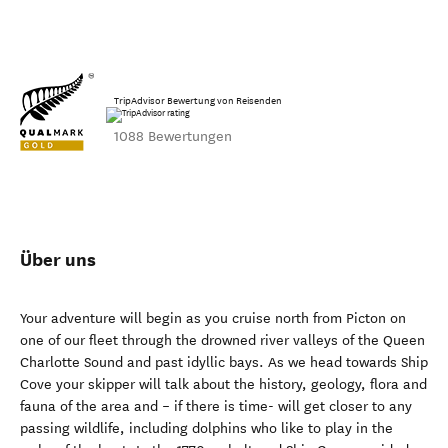
TripAdvisor Bewertung von Reisenden
1088 Bewertungen
Über uns
Your adventure will begin as you cruise north from Picton on
one of our fleet through the drowned river valleys of the Queen
Charlotte Sound and past idyllic bays. As we head towards Ship
Cove your skipper will talk about the history, geology, flora and
fauna of the area and – if there is time- will get closer to any
passing wildlife, including dolphins who like to play in the