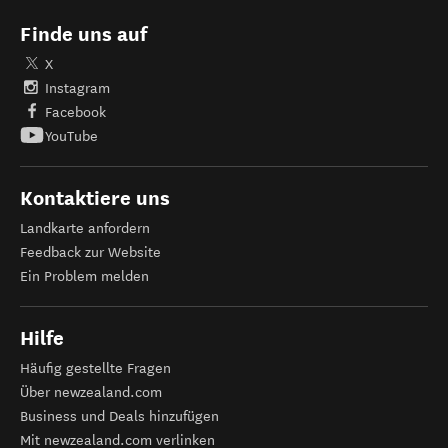
Finde uns auf
X
Instagram
Facebook
YouTube
Kontaktiere uns
Landkarte anfordern
Feedback zur Website
Ein Problem melden
Hilfe
Häufig gestellte Fragen
Über newzealand.com
Business und Deals hinzufügen
Mit newzealand.com verlinken