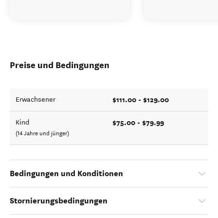
Preise und Bedingungen
$111.00 - $129.00
Erwachsener
$75.00 - $79.99
Kind
(14 Jahre und jünger)
Bedingungen und Konditionen
Stornierungsbedingungen