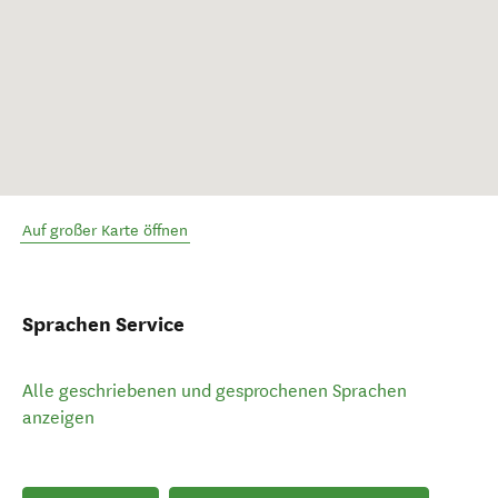
Auf großer Karte öffnen
Sprachen Service
Alle geschriebenen und gesprochenen Sprachen
anzeigen