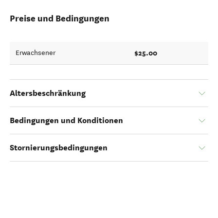
Preise und Bedingungen
$25.00
Erwachsener
Altersbeschränkung
Bedingungen und Konditionen
Stornierungsbedingungen