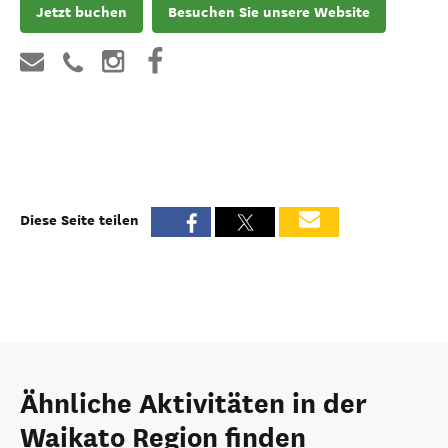
Jetzt buchen
Besuchen Sie unsere Website
Diese Seite teilen
Ähnliche Aktivitäten in der
Waikato Region finden