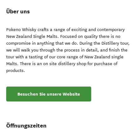
Über uns
Pokeno Whisky crafts a range of exciting and contemporary
New Zealand Single Malts. Focused on quality there is no
compromise in anything that we do. During the Distillery tour,
we will walk you through the process in detail, and finish the
tour with a tasting of our core range of New Zealand single
Malts. There is an on site distillery shop for purchase of
products.
Besuchen Sie unsere Website
Öffnungszeiten