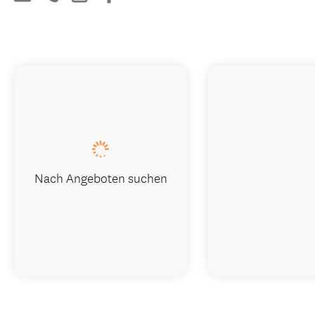
Nach Angeboten suchen