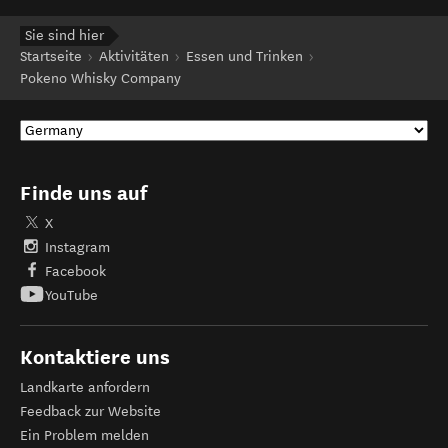
Sie sind hier
Startseite
Aktivitäten
Essen und Trinken
Pokeno Whisky Company
Finde uns auf
X
Instagram
Facebook
YouTube
Kontaktiere uns
Landkarte anfordern
Feedback zur Website
Ein Problem melden