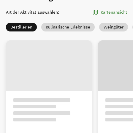
Art der Aktivität auswählen
:
Kartenansicht
Destillerien
Kulinarische Erlebnisse
Weingüter