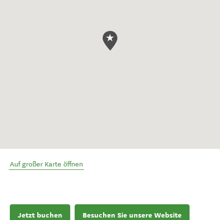
Auf großer Karte öffnen
Jetzt buchen
Besuchen Sie unsere Website