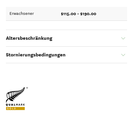
$115.00 - $190.00
Erwachsener
Altersbeschränkung
Stornierungsbedingungen