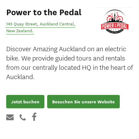
Power to the Pedal
145 Quay Street
,
Auckland Central
,
New Zealand
.
Discover Amazing Auckland on an electric
bike. We provide guided tours and rentals
from our centrally located HQ in the heart of
Auckland.
Jetzt buchen
Besuchen Sie unsere Website