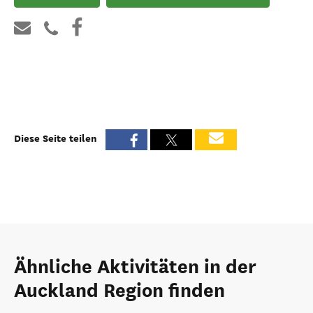
Diese Seite teilen
Ähnliche Aktivitäten in der
Auckland Region finden