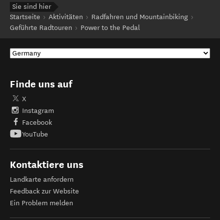
Sie sind hier
Startseite
Aktivitäten
Radfahren und Mountainbiking
Geführte Radtouren
Power to the Pedal
Finde uns auf
X
Instagram
Facebook
YouTube
Kontaktiere uns
Landkarte anfordern
Feedback zur Website
Ein Problem melden