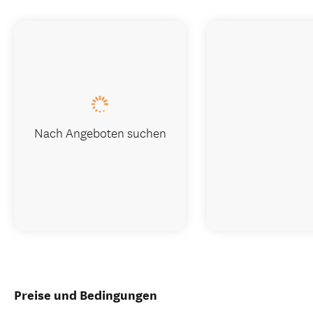
Nach Angeboten suchen
Preise und Bedingungen