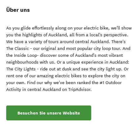
Über uns
As you glide effortlessly along on your electric bike, we'll show
you the highlights of Auckland, all from a local's perspective.
We have a variety of tours around central Auckland. There's
The Classic - our original and most popular city loop tour. And
the Inside Loop- discover some of Auckland's most vibrant
neighbourhoods with us. Or a unique experience in Auckland:
The City Lights - ride out at dusk and see the city light up. Or
rent one of our amazing electric bikes to explore the city on
your own. Find our why we've been ranked the #1 Outdoor
Activity in central Auckland on TripAdvisor.
Besuchen Sie unsere Website