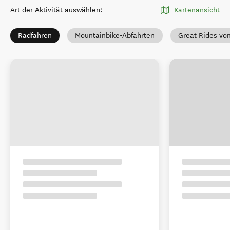
Art der Aktivität auswählen
:
Kartenansicht
Radfahren
Mountainbike-Abfahrten
Great Rides vo