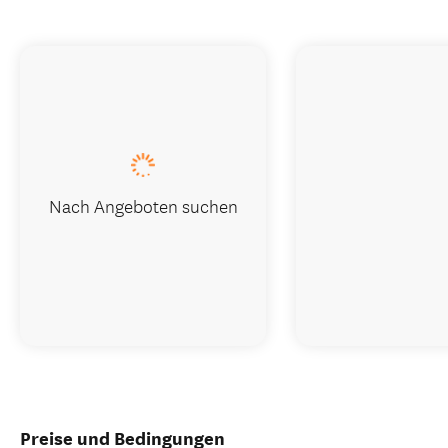
Nach Angeboten suchen
Preise und Bedingungen