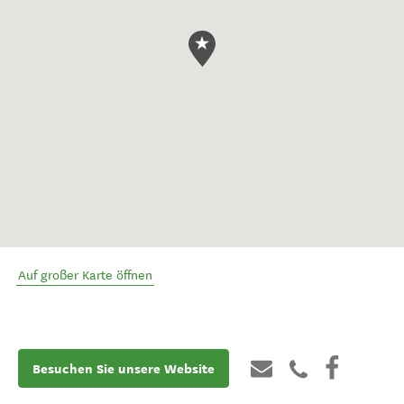
Auf großer Karte öffnen
Besuchen Sie unsere Website