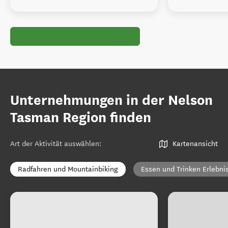
Unternehmungen in der Nelson
Tasman Region finden
Art der Aktivität auswählen
:
Kartenansicht
Radfahren und Mountainbiking
Essen und Trinken Erlebni