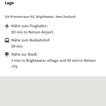
Lage
124 Riverterrace Rd
,
Brightwater
,
New Zealand
.
Nähe zum Flughafen:
20 min to Nelson Airport.
Nähe zum Busbahnhof
29 min
Nähe zur Stadt:
3 min to Brightwater village and 29 min to Nelson
city.