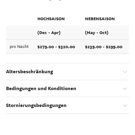
HOCHSAISON
NEBENSAISON
(Dec - Apr)
(May - Oct)
$279.00 - $320.00
$239.00 - $299.00
pro Nacht
Altersbeschränkung
Bedingungen und Konditionen
Stornierungsbedingungen