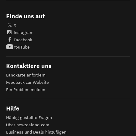
Finde uns auf
X
Instagram
Facebook
YouTube
Kontaktiere uns
Landkarte anfordern
Feedback zur Website
Ein Problem melden
Hilfe
Häufig gestellte Fragen
Über newzealand.com
Business und Deals hinzufügen