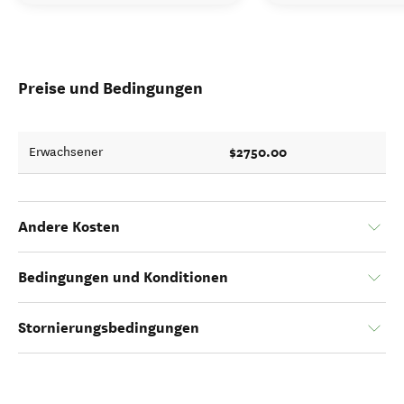
Preise und Bedingungen
$2750.00
Erwachsener
Andere Kosten
Bedingungen und Konditionen
Stornierungsbedingungen