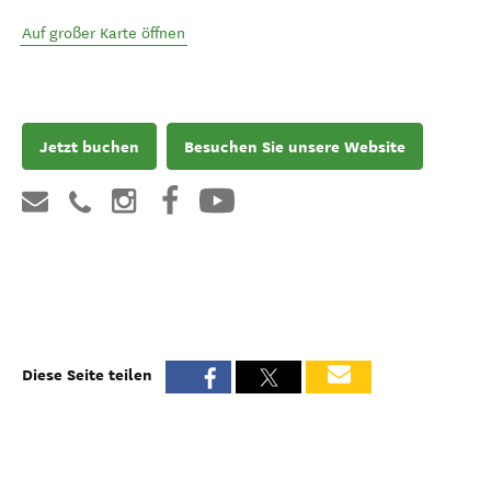
Auf großer Karte öffnen
Jetzt buchen
Besuchen Sie unsere Website
Diese Seite teilen