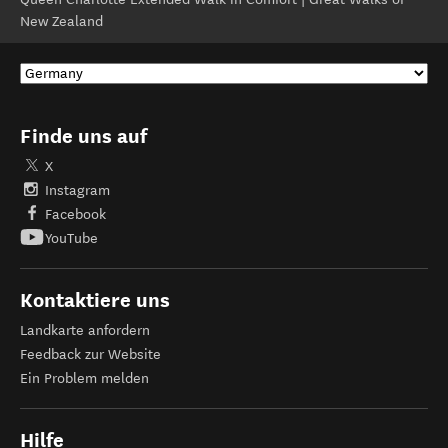
New Zealand
Finde uns auf
X
Instagram
Facebook
YouTube
Kontaktiere uns
Landkarte anfordern
Feedback zur Website
Ein Problem melden
Hilfe