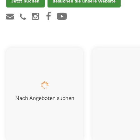
Jetzt buchen
Besuchen Sie unsere Website
Nach Angeboten suchen