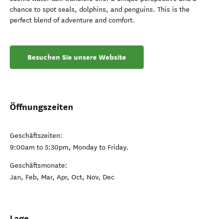
chance to spot seals, dolphins, and penguins. This is the
perfect blend of adventure and comfort.
Besuchen Sie unsere Website
Öffnungszeiten
Geschäftszeiten:
9:00am to 5:30pm, Monday to Friday.
Geschäftsmonate:
Jan, Feb, Mar, Apr, Oct, Nov, Dec
Lage