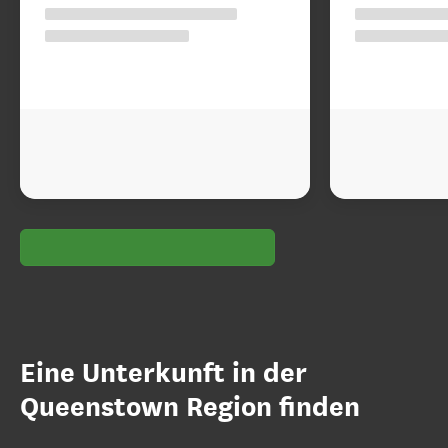
Eine Unterkunft in der
Queenstown Region finden