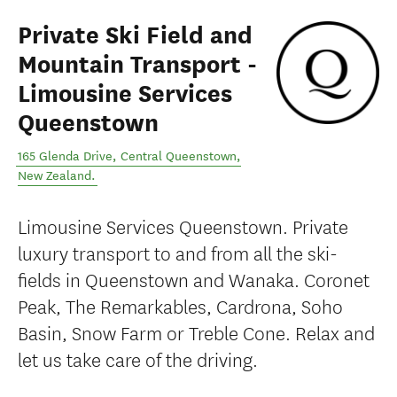
Private Ski Field and
Mountain Transport -
Limousine Services
Queenstown
165 Glenda Drive
,
Central Queenstown
,
New Zealand
.
Limousine Services Queenstown. Private
luxury transport to and from all the ski-
fields in Queenstown and Wanaka. Coronet
Peak, The Remarkables, Cardrona, Soho
Basin, Snow Farm or Treble Cone. Relax and
let us take care of the driving.