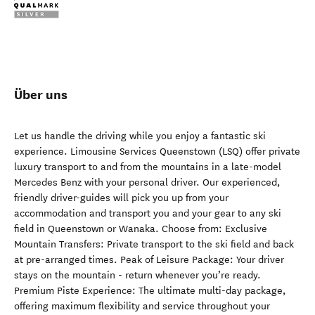
Über uns
Let us handle the driving while you enjoy a fantastic ski
experience. Limousine Services Queenstown (LSQ) offer private
luxury transport to and from the mountains in a late-model
Mercedes Benz with your personal driver. Our experienced,
friendly driver-guides will pick you up from your
accommodation and transport you and your gear to any ski
field in Queenstown or Wanaka. Choose from: Exclusive
Mountain Transfers: Private transport to the ski field and back
at pre-arranged times. Peak of Leisure Package: Your driver
stays on the mountain - return whenever you’re ready.
Premium Piste Experience: The ultimate multi-day package,
offering maximum flexibility and service throughout your