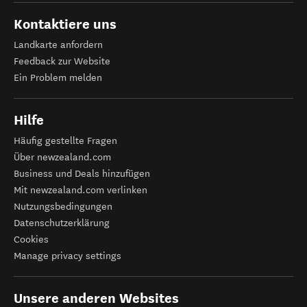
Kontaktiere uns
Landkarte anfordern
Feedback zur Website
Ein Problem melden
Hilfe
Häufig gestellte Fragen
Über newzealand.com
Business und Deals hinzufügen
Mit newzealand.com verlinken
Nutzungsbedingungen
Datenschutzerklärung
Cookies
Manage privacy settings
Unsere anderen Websites