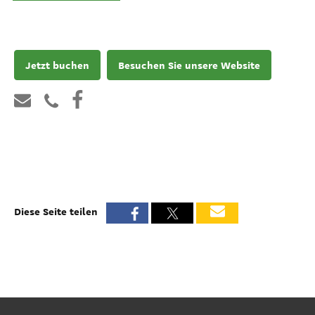
Jetzt buchen
Besuchen Sie unsere Website
Diese Seite teilen