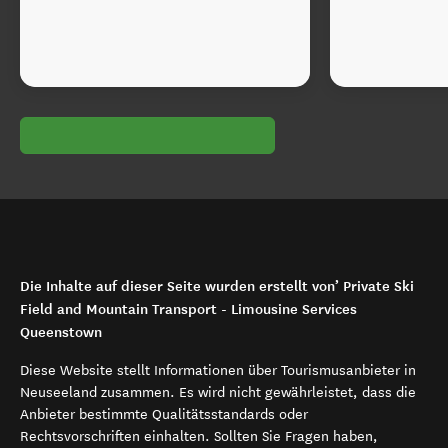
Die Inhalte auf dieser Seite wurden erstellt von’ Private Ski
Field and Mountain Transport - Limousine Services
Queenstown
Diese Website stellt Informationen über Tourismusanbieter in
Neuseeland zusammen. Es wird nicht gewährleistet, dass die
Anbieter bestimmte Qualitätsstandards oder
Rechtsvorschriften einhalten. Sollten Sie Fragen haben,