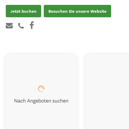
Jetzt buchen
Besuchen Sie unsere Website
Nach Angeboten suchen