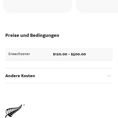
Preise und Bedingungen
$120.00 - $500.00
Erwachsener
Andere Kosten