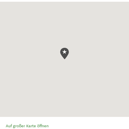
Auf großer Karte öffnen