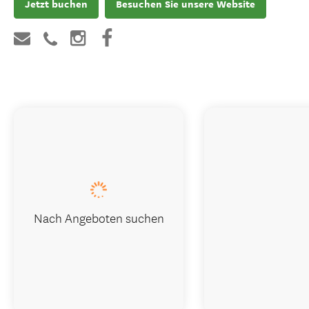
Jetzt buchen
Besuchen Sie unsere Website
Nach Angeboten suchen