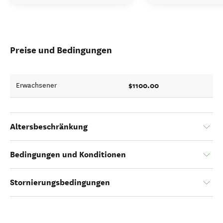
Preise und Bedingungen
$1100.00
Erwachsener
Altersbeschränkung
Bedingungen und Konditionen
Stornierungsbedingungen