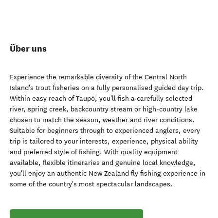
Über uns
Experience the remarkable diversity of the Central North
Island's trout fisheries on a fully personalised guided day trip.
Within easy reach of Taupō, you'll fish a carefully selected
river, spring creek, backcountry stream or high-country lake
chosen to match the season, weather and river conditions.
Suitable for beginners through to experienced anglers, every
trip is tailored to your interests, experience, physical ability
and preferred style of fishing. With quality equipment
available, flexible itineraries and genuine local knowledge,
you'll enjoy an authentic New Zealand fly fishing experience in
some of the country's most spectacular landscapes.