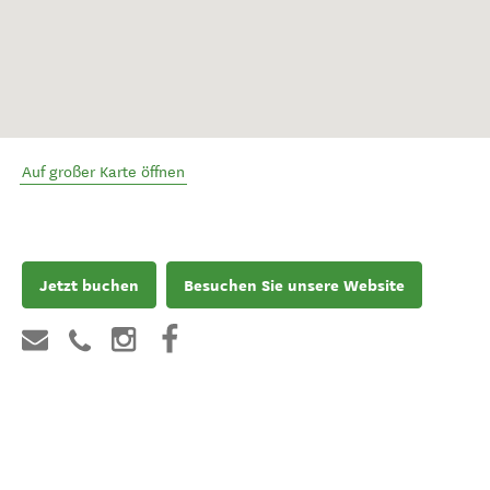
Auf großer Karte öffnen
Jetzt buchen
Besuchen Sie unsere Website