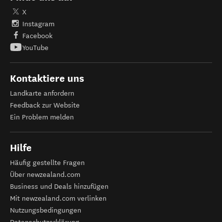
X
Instagram
Facebook
YouTube
Kontaktiere uns
Landkarte anfordern
Feedback zur Website
Ein Problem melden
Hilfe
Häufig gestellte Fragen
Über newzealand.com
Business und Deals hinzufügen
Mit newzealand.com verlinken
Nutzungsbedingungen