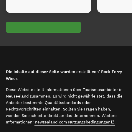
Die Inhalte auf dieser Seite wurden erstellt von’ Rock Ferry
Wines
Diese Website stellt Informationen über Tourismusanbieter in
Neuseeland zusammen. Es wird nicht gewährleistet, dass die
Anbieter bestimmte Qualitätsstandards oder
Rechtsvorschriften einhalten. Sollten Sie Fragen haben,
wenden Sie sich bitte direkt an das Unternehmen. Weitere
(opens in 
Informationen:
newzealand.com Nutzungsbedingungen
.