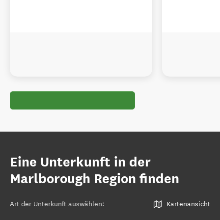
Eine Unterkunft in der
Marlborough Region finden
Art der Unterkunft auswählen
:
Kartenansicht