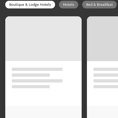
Boutique & Lodge Hotels
Motels
Bed & Breakfast