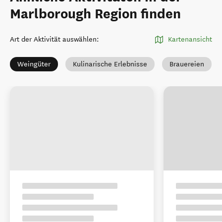
Marlborough Region finden
Art der Aktivität auswählen
:
Kartenansicht
Weingüter
Kulinarische Erlebnisse
Brauereien