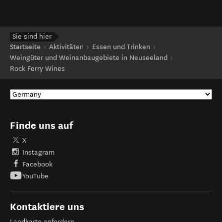
Sie sind hier
Startseite
Aktivitäten
Essen und Trinken
Weingüter und Weinanbaugebiete in Neuseeland
Rock Ferry Wines
Finde uns auf
X
Instagram
Facebook
YouTube
Kontaktiere uns
Landkarte anfordern