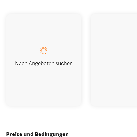
Nach Angeboten suchen
Preise und Bedingungen