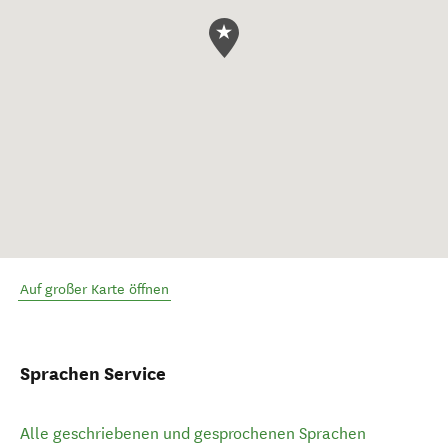
Auf großer Karte öffnen
Sprachen Service
Alle geschriebenen und gesprochenen Sprachen