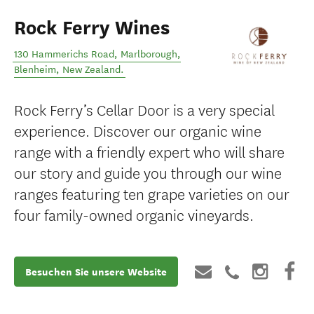
Rock Ferry Wines
130 Hammerichs Road, Marlborough
,
Blenheim
,
New Zealand
.
Rock Ferry’s Cellar Door is a very special
experience. Discover our organic wine
range with a friendly expert who will share
our story and guide you through our wine
ranges featuring ten grape varieties on our
four family-owned organic vineyards.
Besuchen Sie unsere Website