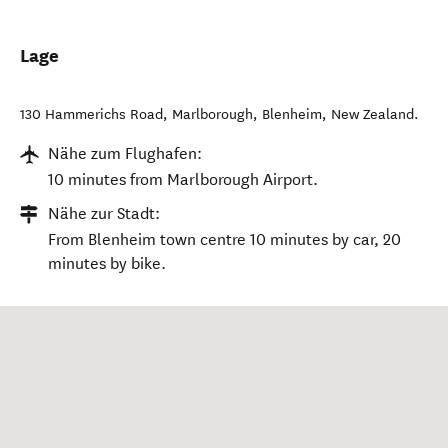
Lage
130 Hammerichs Road, Marlborough
,
Blenheim
,
New Zealand
.
Nähe zum Flughafen:
10 minutes from Marlborough Airport.
Nähe zur Stadt:
From Blenheim town centre 10 minutes by car, 20
minutes by bike.