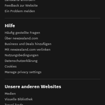
Feedback zur Website
Ein Problem melden
Hilfe
Häufig gestellte Fragen
Über newzealand.com
Business und Deals hinzufügen
Mit newzealand.com verlinken
Nutzungsbedingungen
Datenschutzerklärung
Cookies
Manage privacy settings
Unsere anderen Websites
Medien
Visuelle Bibliothek
Travel Trade