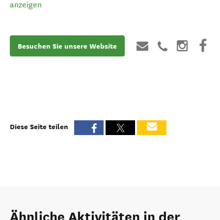
anzeigen
Besuchen Sie unsere Website
Diese Seite teilen
Ähnliche Aktivitäten in der