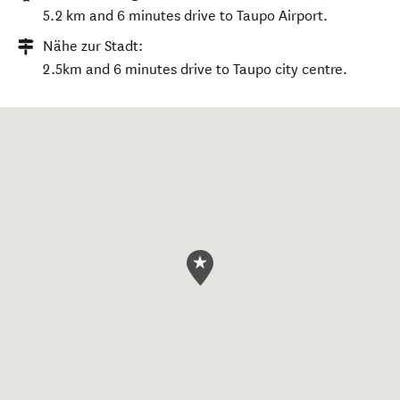
5.2 km and 6 minutes drive to Taupo Airport.
Nähe zur Stadt:
2.5km and 6 minutes drive to Taupo city centre.