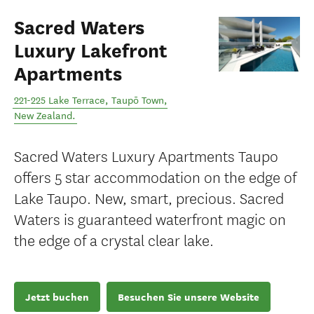
Sacred Waters
Luxury Lakefront
Apartments
221-225 Lake Terrace
,
Taupō Town
,
New Zealand
.
Sacred Waters Luxury Apartments Taupo
offers 5 star accommodation on the edge of
Lake Taupo. New, smart, precious. Sacred
Waters is guaranteed waterfront magic on
the edge of a crystal clear lake.
Jetzt buchen
Besuchen Sie unsere Website