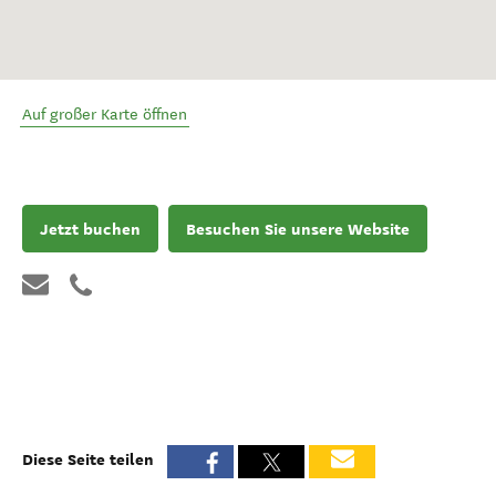
Auf großer Karte öffnen
Jetzt buchen
Besuchen Sie unsere Website
Diese Seite teilen