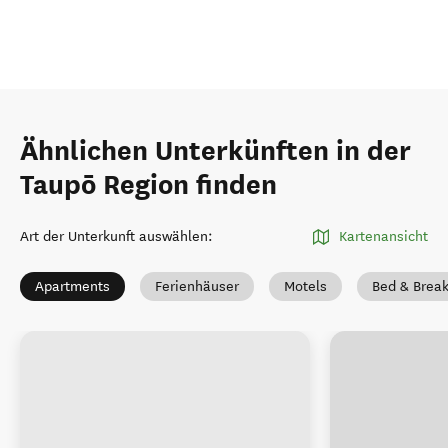
Ähnlichen Unterkünften in der
Taupō Region finden
Art der Unterkunft auswählen
:
Kartenansicht
Apartments
Ferienhäuser
Motels
Bed & Break