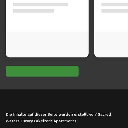
Die Inhalte auf dieser Seite wurden erstellt von’ Sacred
Waters Luxury Lakefront Apartments