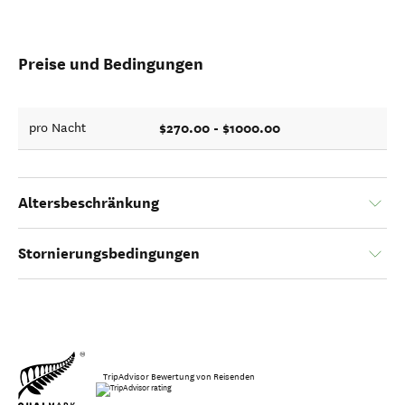
Preise und Bedingungen
$270.00 - $1000.00
pro Nacht
Altersbeschränkung
Stornierungsbedingungen
TripAdvisor Bewertung von Reisenden