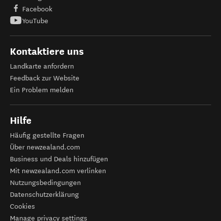
Facebook
YouTube
Kontaktiere uns
Landkarte anfordern
Feedback zur Website
Ein Problem melden
Hilfe
Häufig gestellte Fragen
Über newzealand.com
Business und Deals hinzufügen
Mit newzealand.com verlinken
Nutzungsbedingungen
Datenschutzerklärung
Cookies
Manage privacy settings