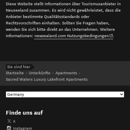
Diese Website stellt Informationen über Tourismusanbieter in
Neuseeland zusammen. Es wird nicht gewährleistet, dass die
Anbieter bestimmte Qualitätsstandards oder
Rechtsvorschriften einhalten. Sollten Sie Fragen haben,
wenden Sie sich bitte direkt an das Unternehmen. Weitere
(opens in 
Informationen:
newzealand.com Nutzungsbedingungen
.
Sie sind hier
Startseite
Unterkünfte
Apartments
Sacred Waters Luxury Lakefront Apartments
Finde uns auf
X
Instagram