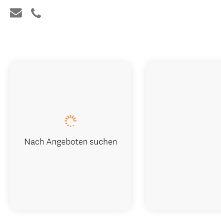
Nach Angeboten suchen