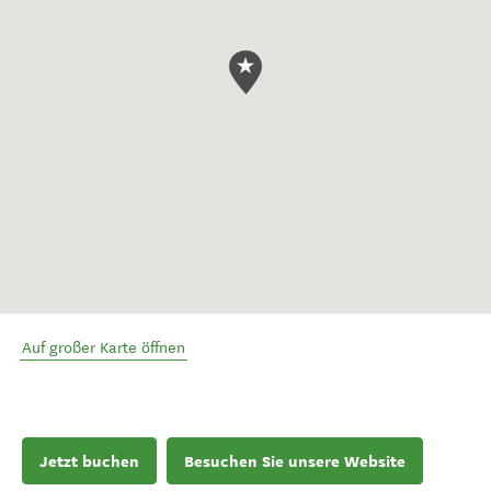
Auf großer Karte öffnen
Jetzt buchen
Besuchen Sie unsere Website