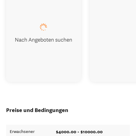
Nach Angeboten suchen
Preise und Bedingungen
$4000.00 - $10000.00
Erwachsener