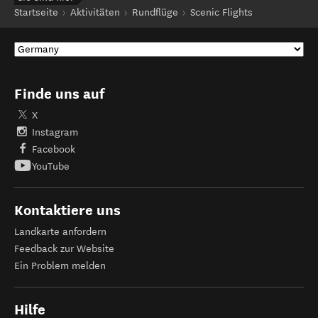
Startseite
Aktivitäten
Rundflüge
Scenic Flights
Finde uns auf
X
Instagram
Facebook
YouTube
Kontaktiere uns
Landkarte anfordern
Feedback zur Website
Ein Problem melden
Hilfe