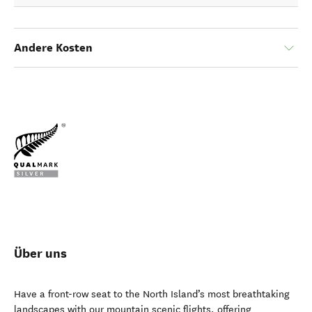
Andere Kosten
Über uns
Have a front-row seat to the North Island’s most breathtaking
landscapes with our mountain scenic flights, offering