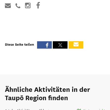
Diese Seite teilen
Ähnliche Aktivitäten in der
Taupō Region finden