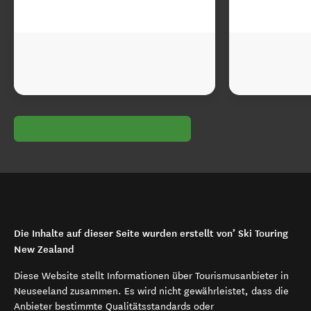
Die Inhalte auf dieser Seite wurden erstellt von’ Ski Touring
New Zealand
Diese Website stellt Informationen über Tourismusanbieter in
Neuseeland zusammen. Es wird nicht gewährleistet, dass die
Anbieter bestimmte Qualitätsstandards oder