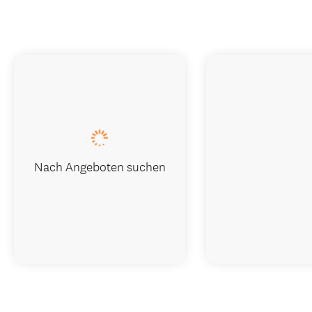
Nach Angeboten suchen