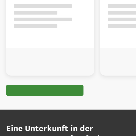
Eine Unterkunft in der