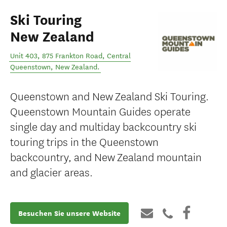
Ski Touring
New Zealand
Unit 403, 875 Frankton Road
,
Central
Queenstown
,
New Zealand
.
Queenstown and New Zealand Ski Touring.
Queenstown Mountain Guides operate
single day and multiday backcountry ski
touring trips in the Queenstown
backcountry, and New Zealand mountain
and glacier areas.
Besuchen Sie unsere Website