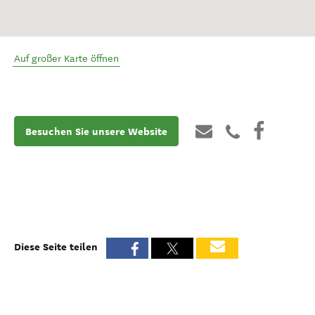
Auf großer Karte öffnen
Besuchen Sie unsere Website
Diese Seite teilen