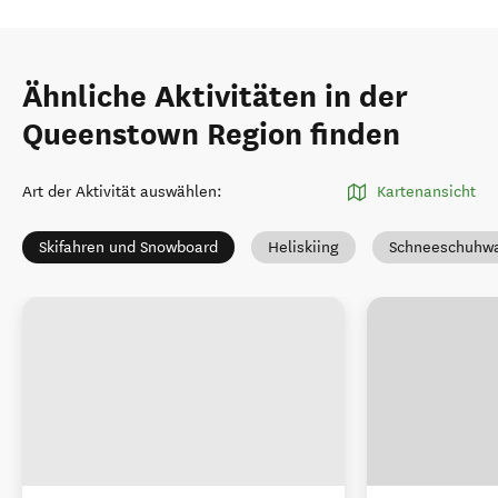
Ähnliche Aktivitäten in der
Queenstown Region finden
Art der Aktivität auswählen
:
Kartenansicht
Skifahren und Snowboard
Heliskiing
Schneeschuhw