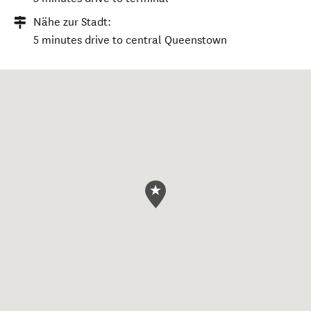
Nähe zur Stadt:
5 minutes drive to central Queenstown