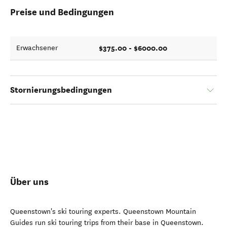
Preise und Bedingungen
$375.00 - $6000.00
Erwachsener
Stornierungsbedingungen
Über uns
Queenstown's ski touring experts. Queenstown Mountain
Guides run ski touring trips from their base in Queenstown.