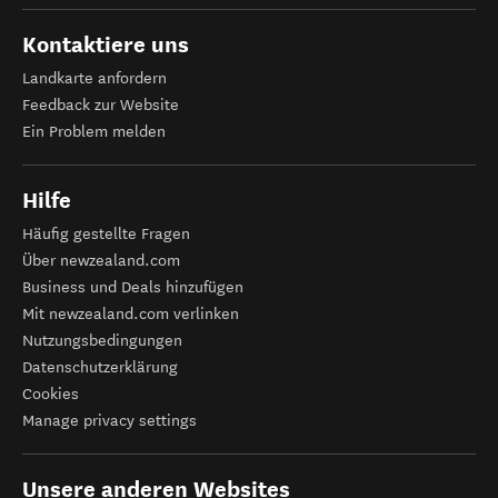
Kontaktiere uns
Landkarte anfordern
Feedback zur Website
Ein Problem melden
Hilfe
Häufig gestellte Fragen
Über newzealand.com
Business und Deals hinzufügen
Mit newzealand.com verlinken
Nutzungsbedingungen
Datenschutzerklärung
Cookies
Manage privacy settings
Unsere anderen Websites