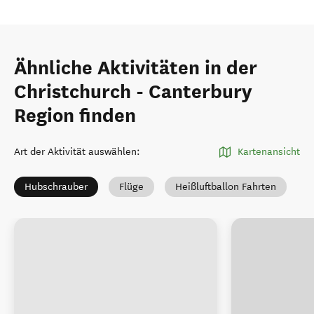
Ähnliche Aktivitäten in der
Christchurch - Canterbury
Region finden
Art der Aktivität auswählen
:
Kartenansicht
Hubschrauber
Flüge
Heißluftballon Fahrten