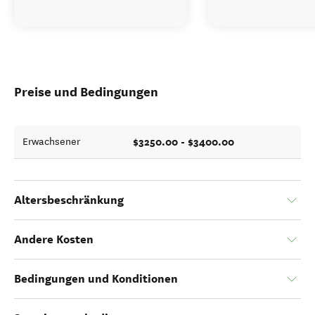
Preise und Bedingungen
$3250.00 - $3400.00
Erwachsener
Altersbeschränkung
Andere Kosten
Bedingungen und Konditionen