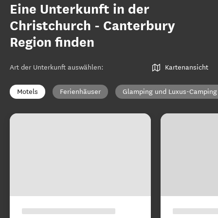
Eine Unterkunft in der
Christchurch - Canterbury
Region finden
Art der Unterkunft auswählen
:
Kartenansicht
Motels
Ferienhäuser
Glamping und Luxus-Camping