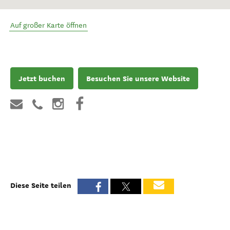
Auf großer Karte öffnen
Jetzt buchen
Besuchen Sie unsere Website
Diese Seite teilen