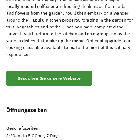
locally roasted coffee or a refreshing drink made from herbs
and flowers from the garden. You'll then embark on a wander
around the Hapuku Kitchen property, foraging in the garden for
fruit, vegetables and herbs. Once you have completed the
harvest, you'll return to the kitchen and as a group, enjoy the
various dishes that make up the menu. Optional upgrade to a
cooking class also available to make the most of this culinary
experience.
Besuchen Sie unsere Website
Öffnungszeiten
Geschäftszeiten:
8:30am to 5:00pm, 7 Days