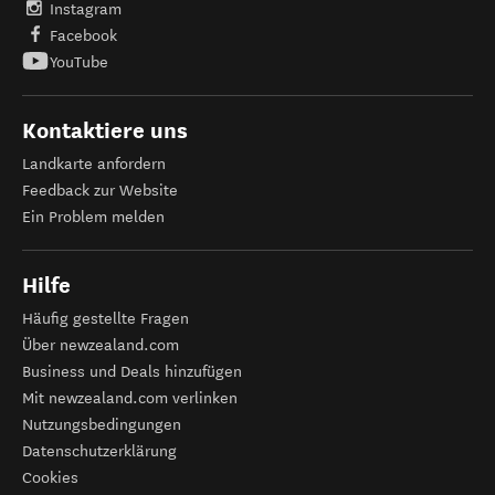
Instagram
Facebook
YouTube
Kontaktiere uns
Landkarte anfordern
Feedback zur Website
Ein Problem melden
Hilfe
Häufig gestellte Fragen
Über newzealand.com
Business und Deals hinzufügen
Mit newzealand.com verlinken
Nutzungsbedingungen
Datenschutzerklärung
Cookies