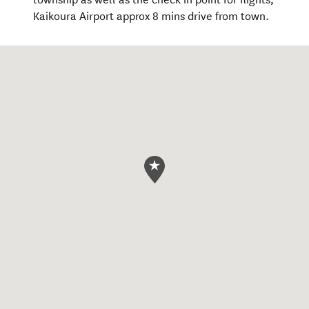
Kaikoura Airport approx 8 mins drive from town.