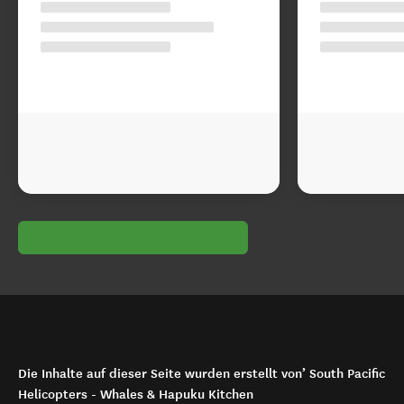
Die Inhalte auf dieser Seite wurden erstellt von’ South Pacific
Helicopters - Whales & Hapuku Kitchen