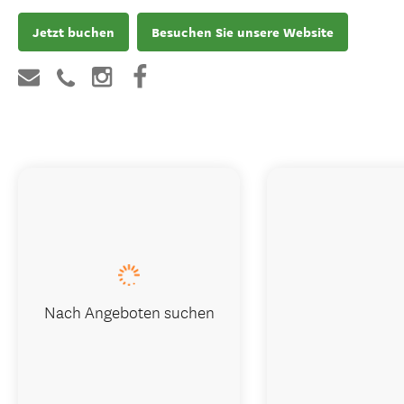
Jetzt buchen
Besuchen Sie unsere Website
Nach Angeboten suchen