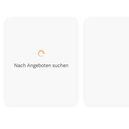
Nach Angeboten suchen