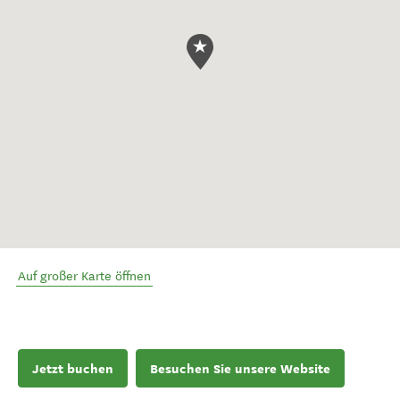
Auf großer Karte öffnen
Jetzt buchen
Besuchen Sie unsere Website