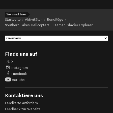
Sie sind hier
Startseite
Aktivitäten
Rundflüge
Southern Lakes Helicopters - Tasman Glacier Explorer
Finde uns auf
X
Instagram
Facebook
YouTube
Kontaktiere uns
Landkarte anfordern
Feedback zur Website