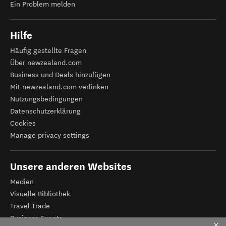
Ein Problem melden
Hilfe
Häufig gestellte Fragen
Über newzealand.com
Business und Deals hinzufügen
Mit newzealand.com verlinken
Nutzungsbedingungen
Datenschutzerklärung
Cookies
Manage privacy settings
Unsere anderen Websites
Medien
Visuelle Bibliothek
Travel Trade
Business Events