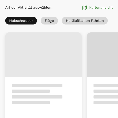
Art der Aktivität auswählen
:
Kartenansicht
Hubschrauber
Flüge
Heißluftballon Fahrten