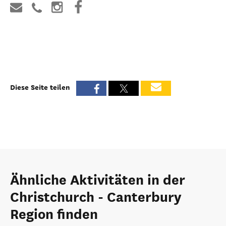
Diese Seite teilen
Ähnliche Aktivitäten in der
Christchurch - Canterbury
Region finden