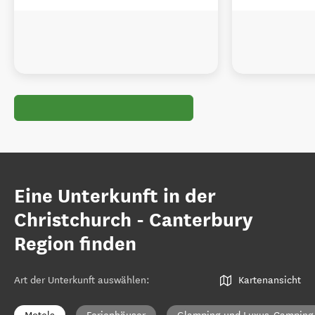
Eine Unterkunft in der
Christchurch - Canterbury
Region finden
Art der Unterkunft auswählen
:
Kartenansicht