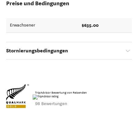
Preise und Bedingungen
$635.00
Erwachsener
Stornierungsbedingungen
TripAdvisor Bewertung von Reisenden
98 Bewertungen