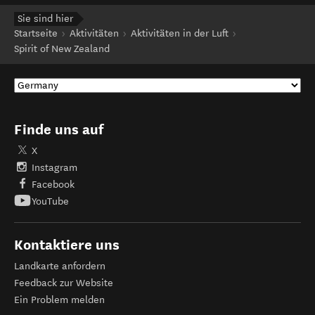
Sie sind hier
Startseite
Aktivitäten
Aktivitäten in der Luft
Spirit of New Zealand
Finde uns auf
X
Instagram
Facebook
YouTube
Kontaktiere uns
Landkarte anfordern
Feedback zur Website
Ein Problem melden