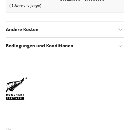
(15 Jahre und jünger)
Andere Kosten
Bedingungen und Konditionen