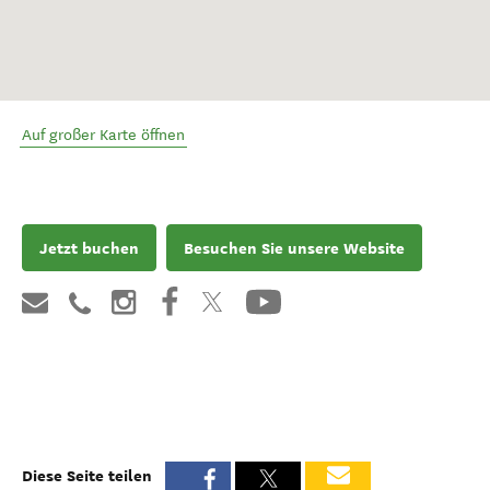
Auf großer Karte öffnen
Jetzt buchen
Besuchen Sie unsere Website
Diese Seite teilen