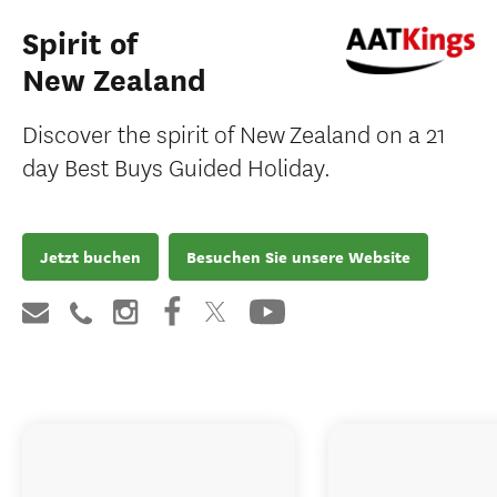
Spirit of
New Zealand
Discover the spirit of New Zealand on a 21
day Best Buys Guided Holiday.
Jetzt buchen
Besuchen Sie unsere Website