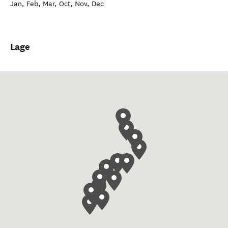
Jan, Feb, Mar, Oct, Nov, Dec
Lage