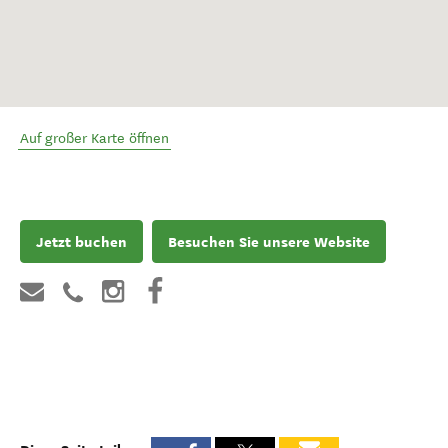
Auf großer Karte öffnen
Jetzt buchen
Besuchen Sie unsere Website