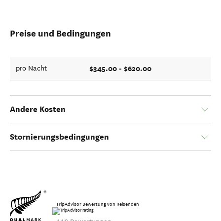
Preise und Bedingungen
$345.00 - $620.00
pro Nacht
Andere Kosten
Stornierungsbedingungen