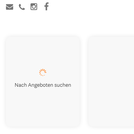
Jetzt buchen
Besuchen Sie unsere Website
Nach Angeboten suchen