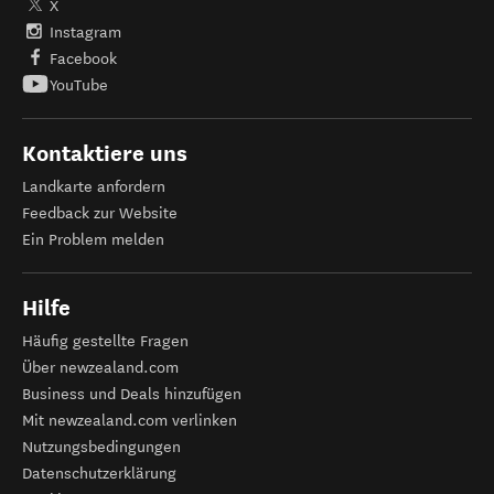
Finde uns auf
X
Instagram
Facebook
YouTube
Kontaktiere uns
Landkarte anfordern
Feedback zur Website
Ein Problem melden
Hilfe
Häufig gestellte Fragen
Über newzealand.com
Business und Deals hinzufügen