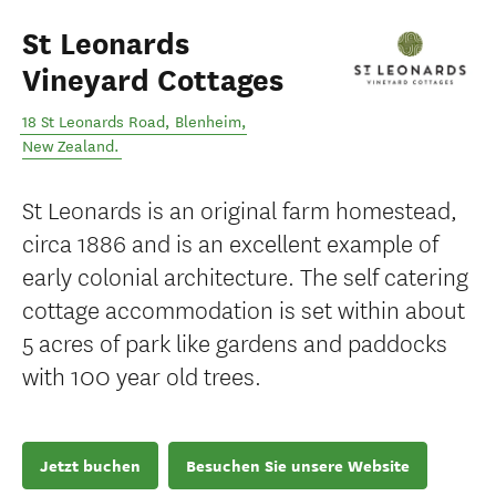
St Leonards
Vineyard Cottages
18 St Leonards Road
,
Blenheim
,
New Zealand
.
St Leonards is an original farm homestead,
circa 1886 and is an excellent example of
early colonial architecture. The self catering
cottage accommodation is set within about
5 acres of park like gardens and paddocks
with 100 year old trees.