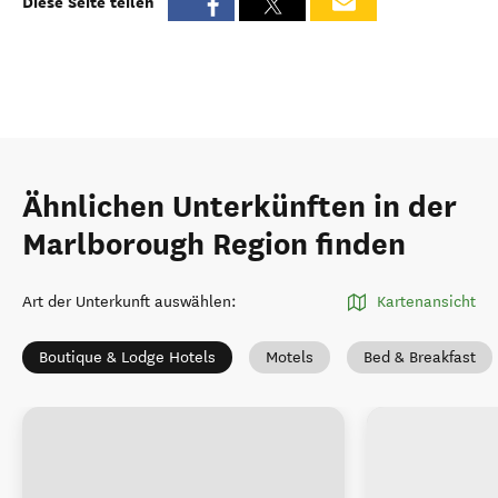
Diese Seite teilen
Ähnlichen Unterkünften in der
Marlborough Region finden
Art der Unterkunft auswählen
:
Kartenansicht
Boutique & Lodge Hotels
Motels
Bed & Breakfast