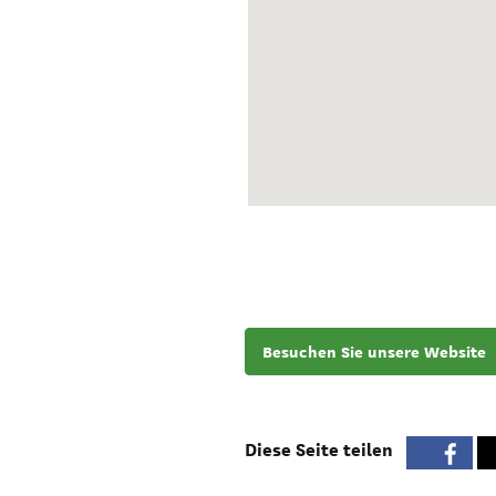
Besuchen Sie unsere Website
Diese Seite teilen