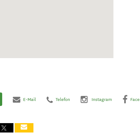
E-Mail
Telefon
Instagram
Face