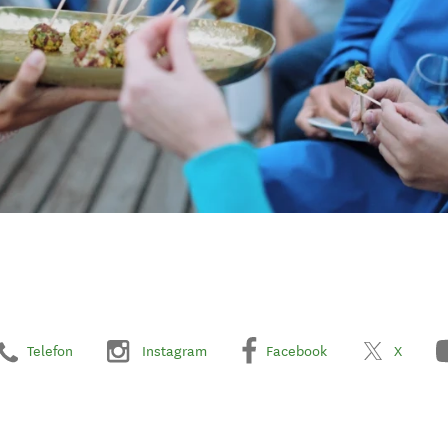
Telefon
Instagram
Facebook
X