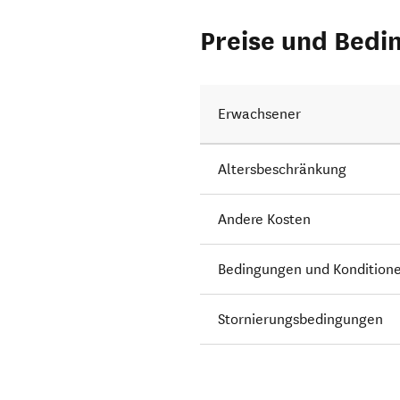
Preise und Bedi
Erwachsener
Altersbeschränkung
Andere Kosten
Bedingungen und Kondition
Stornierungsbedingungen