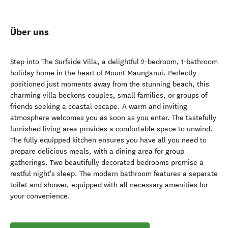
Über uns
Step into The Surfside Villa, a delightful 2-bedroom, 1-bathroom
holiday home in the heart of Mount Maunganui. Perfectly
positioned just moments away from the stunning beach, this
charming villa beckons couples, small families, or groups of
friends seeking a coastal escape. A warm and inviting
atmosphere welcomes you as soon as you enter. The tastefully
furnished living area provides a comfortable space to unwind.
The fully equipped kitchen ensures you have all you need to
prepare delicious meals, with a dining area for group
gatherings. Two beautifully decorated bedrooms promise a
restful night's sleep. The modern bathroom features a separate
toilet and shower, equipped with all necessary amenities for
your convenience.