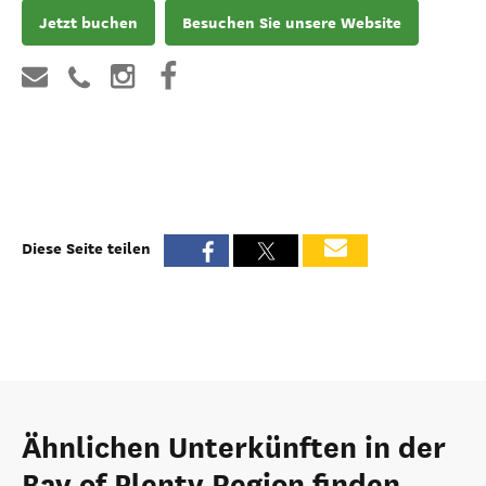
Jetzt buchen
Besuchen Sie unsere Website
Diese Seite teilen
Ähnlichen Unterkünften in der
Bay of Plenty Region finden