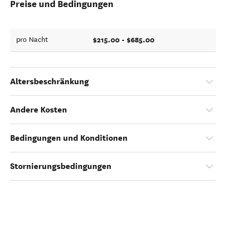
Preise und Bedingungen
$215.00 - $685.00
pro Nacht
Altersbeschränkung
Andere Kosten
Bedingungen und Konditionen
Stornierungsbedingungen