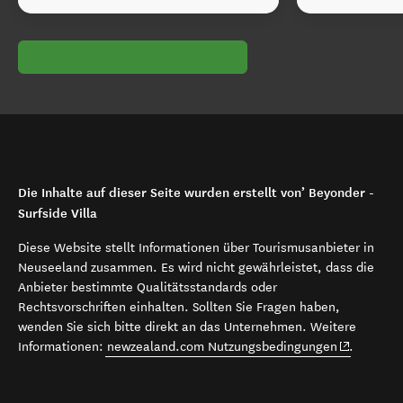
Die Inhalte auf dieser Seite wurden erstellt von’ Beyonder -
Surfside Villa
Diese Website stellt Informationen über Tourismusanbieter in
Neuseeland zusammen. Es wird nicht gewährleistet, dass die
Anbieter bestimmte Qualitätsstandards oder
Rechtsvorschriften einhalten. Sollten Sie Fragen haben,
wenden Sie sich bitte direkt an das Unternehmen. Weitere
(opens in 
Informationen:
newzealand.com Nutzungsbedingungen
.