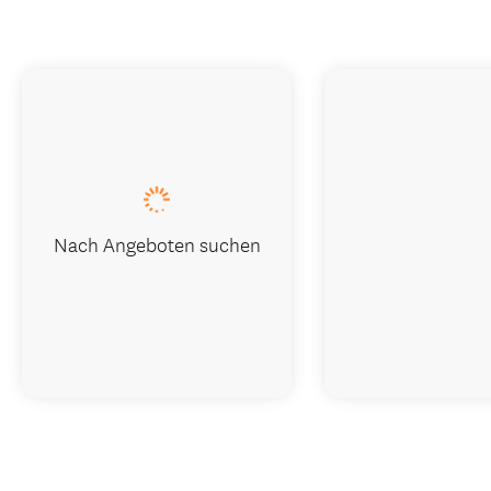
Nach Angeboten suchen