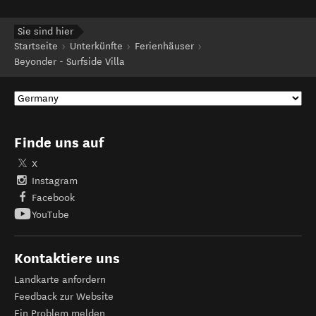
Sie sind hier
Startseite
Unterkünfte
Ferienhäuser
Beyonder - Surfside Villa
Finde uns auf
X
Instagram
Facebook
YouTube
Kontaktiere uns
Landkarte anfordern
Feedback zur Website
Ein Problem melden