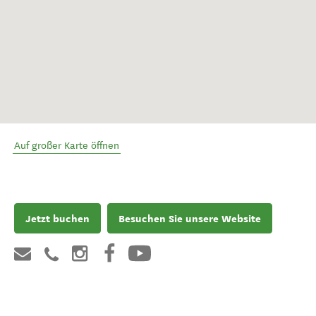
Auf großer Karte öffnen
Jetzt buchen
Besuchen Sie unsere Website