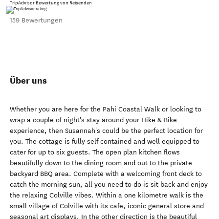
TripAdvisor Bewertung von Reisenden
159 Bewertungen
Über uns
Whether you are here for the Pahi Coastal Walk or looking to
wrap a couple of night's stay around your Hike & Bike
experience, then Susannah's could be the perfect location for
you. The cottage is fully self contained and well equipped to
cater for up to six guests. The open plan kitchen flows
beautifully down to the dining room and out to the private
backyard BBQ area. Complete with a welcoming front deck to
catch the morning sun, all you need to do is sit back and enjoy
the relaxing Colville vibes. Within a one kilometre walk is the
small village of Colville with its cafe, iconic general store and
seasonal art displays. In the other direction is the beautiful