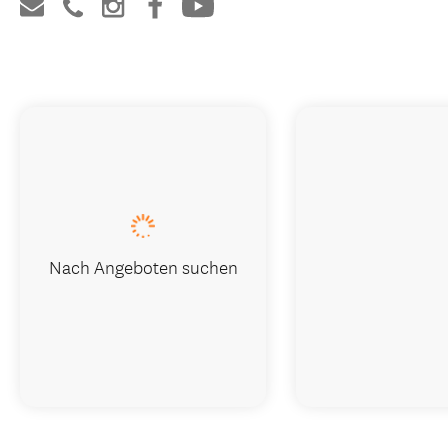
Nach Angeboten suchen