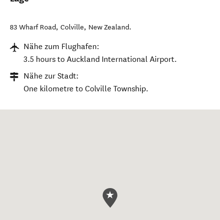
83 Wharf Road
,
Colville
,
New Zealand
.
Nähe zum Flughafen:
3.5 hours to Auckland International Airport.
Nähe zur Stadt:
One kilometre to Colville Township.