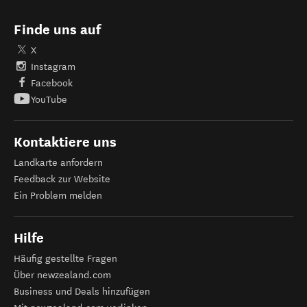
Finde uns auf
X
Instagram
Facebook
YouTube
Kontaktiere uns
Landkarte anfordern
Feedback zur Website
Ein Problem melden
Hilfe
Häufig gestellte Fragen
Über newzealand.com
Business und Deals hinzufügen