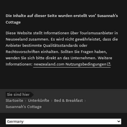
Die Inhalte auf dieser Seite wurden erstellt von’ Susannah's
Cottage
Diese Website stellt Informationen über Tourismusanbieter in
Neuseeland zusammen. Es wird nicht gewährleistet, dass die
Anbieter bestimmte Qualitätsstandards oder
Rechtsvorschriften einhalten. Sollten Sie Fragen haben,
wenden Sie sich bitte direkt an das Unternehmen. Weitere
(opens in 
Informationen:
newzealand.com Nutzungsbedingungen
.
Sie sind hier
Startseite
Unterkünfte
Bed & Breakfast
Susannah's Cottage