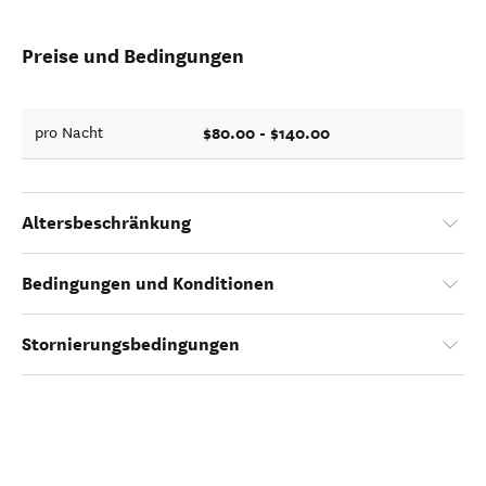
Preise und Bedingungen
$80.00 - $140.00
pro Nacht
Altersbeschränkung
Bedingungen und Konditionen
Stornierungsbedingungen