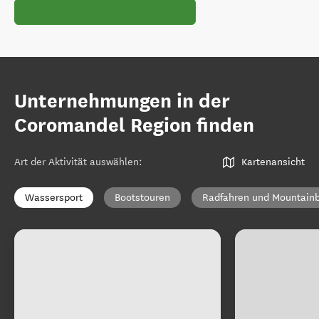
Unternehmungen in der
Coromandel Region finden
Art der Aktivität auswählen
:
Kartenansicht
Wassersport
Bootstouren
Radfahren und Mountainb