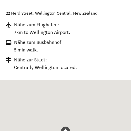
22 Herd Street
,
Wellington Central
,
New Zealand
.
Nähe zum Flughafen:
7km to Wellington Airport.
Nähe zum Busbahnhof
5 min walk.
Nähe zur Stadt:
Centrally Wellington located.