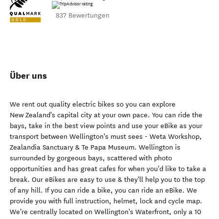
837 Bewertungen
Über uns
We rent out quality electric bikes so you can explore
New Zealand's capital city at your own pace. You can ride the
bays, take in the best view points and use your eBike as your
transport between Wellington's must sees - Weta Workshop,
Zealandia Sanctuary & Te Papa Museum. Wellington is
surrounded by gorgeous bays, scattered with photo
opportunities and has great cafes for when you'd like to take a
break. Our eBikes are easy to use & they'll help you to the top
of any hill. If you can ride a bike, you can ride an eBike. We
provide you with full instruction, helmet, lock and cycle map.
We're centrally located on Wellington's Waterfront, only a 10