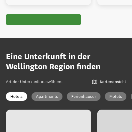
Eine Unterkunft in der
Wellington Region finden
Art der Unterkunft auswählen
:
Kartenansicht
Hotels
Apartments
Ferienhäuser
Motels