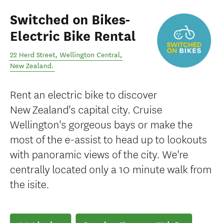
Switched on Bikes-
Electric Bike Rental
22 Herd Street
,
Wellington Central
,
New Zealand
.
Rent an electric bike to discover
New Zealand's capital city. Cruise
Wellington's gorgeous bays or make the
most of the e-assist to head up to lookouts
with panoramic views of the city. We're
centrally located only a 10 minute walk from
the isite.