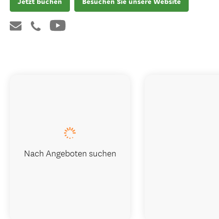
Jetzt buchen
Besuchen Sie unsere Website
Nach Angeboten suchen