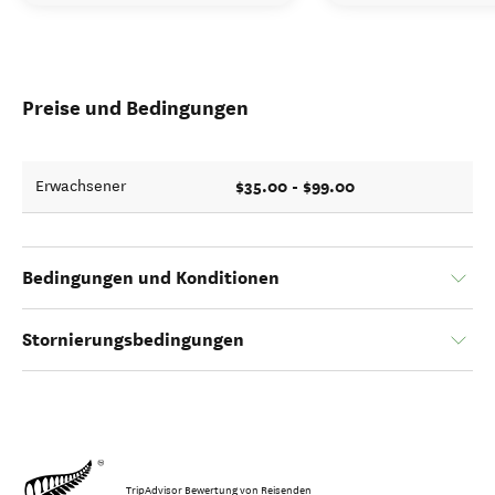
Preise und Bedingungen
$35.00 - $99.00
Erwachsener
Bedingungen und Konditionen
Stornierungsbedingungen
TripAdvisor Bewertung von Reisenden