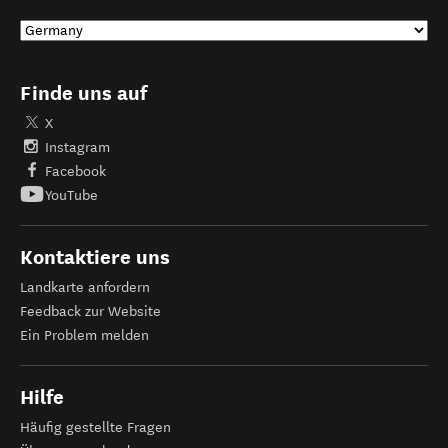
Finde uns auf
X
Instagram
Facebook
YouTube
Kontaktiere uns
Landkarte anfordern
Feedback zur Website
Ein Problem melden
Hilfe
Häufig gestellte Fragen