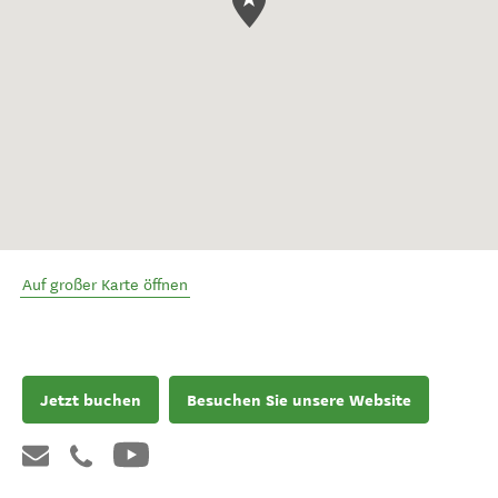
Auf großer Karte öffnen
Jetzt buchen
Besuchen Sie unsere Website