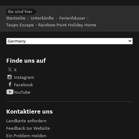
Sie sind hier
Startseite
Unterkünfte
Ferienhäuser
Taupo Escape - Rainbow Point Holiday Home
Finde uns auf
X
Instagram
Facebook
YouTube
Kontaktiere uns
Landkarte anfordern
Feedback zur Website
Ein Problem melden