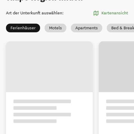
Art der Unterkunft auswählen
:
Kartenansicht
Ferienhäuser
Motels
Apartments
Bed & Break