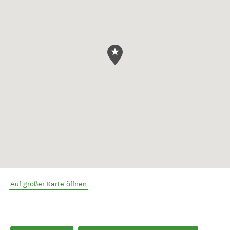
Auf großer Karte öffnen