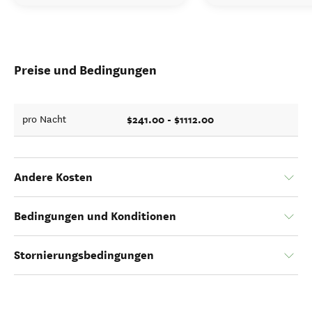
Preise und Bedingungen
$241.00 - $1112.00
pro Nacht
Andere Kosten
Bedingungen und Konditionen
Stornierungsbedingungen