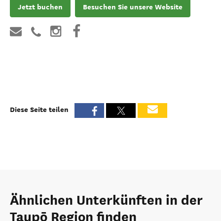
Jetzt buchen
Besuchen Sie unsere Website
Diese Seite teilen
Ähnlichen Unterkünften in der
Taupō Region finden