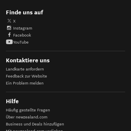
Finde uns auf
X
Instagram
Facebook
YouTube
Kontaktiere uns
Landkarte anfordern
Feedback zur Website
Ein Problem melden
Hilfe
Häufig gestellte Fragen
Über newzealand.com
Business und Deals hinzufügen