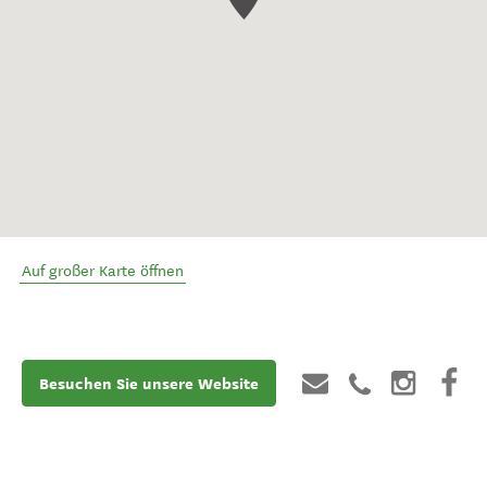
Auf großer Karte öffnen
Besuchen Sie unsere Website