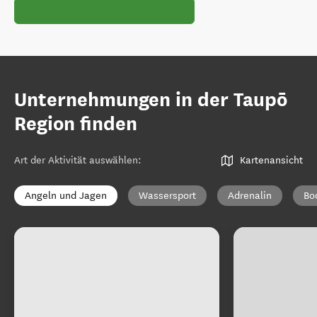
Unternehmungen in der Taupō
Region finden
Art der Aktivität auswählen
:
Kartenansicht
Angeln und Jagen
Wassersport
Adrenalin
Bo