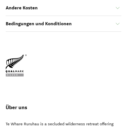
Andere Kosten
Bedingungen und Konditionen
Über uns
Te Whare Ruruhau is a secluded wilderness retreat offering