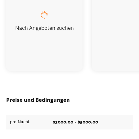
Nach Angeboten suchen
Preise und Bedingungen
$3000.00 - $5000.00
pro Nacht