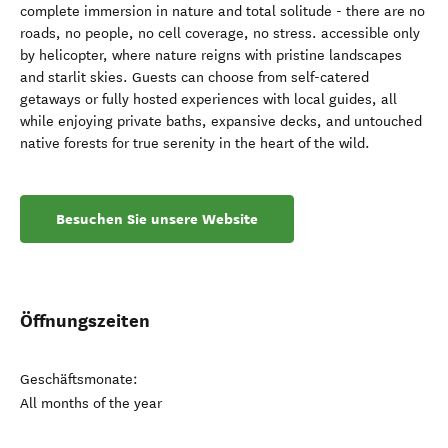
complete immersion in nature and total solitude - there are no
roads, no people, no cell coverage, no stress. accessible only
by helicopter, where nature reigns with pristine landscapes
and starlit skies. Guests can choose from self-catered
getaways or fully hosted experiences with local guides, all
while enjoying private baths, expansive decks, and untouched
native forests for true serenity in the heart of the wild.
Besuchen Sie unsere Website
Öffnungszeiten
Geschäftsmonate:
All months of the year