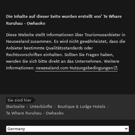
Die Inhalte auf dieser Seite wurden erstellt von’ Te Whare
Ruruhau - Owhaoko
Diese Website stellt Informationen über Tourismusanbieter in
Neuseeland zusammen. Es wird nicht gewährleistet, dass die
Anbieter bestimmte Qualitätsstandards oder
Rechtsvorschriften einhalten. Sollten Sie Fragen haben,
wenden Sie sich bitte direkt an das Unternehmen. Weitere
(opens in 
Informationen:
newzealand.com Nutzungsbedingungen
.
Sie sind hier
Startseite
Unterkünfte
Boutique & Lodge Hotels
Te Whare Ruruhau - Owhaoko