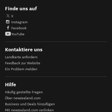
Finde uns auf
X
Instagram
Facebook
YouTube
Kontaktiere uns
Landkarte anfordern
Feedback zur Website
Ein Problem melden
Hilfe
Häufig gestellte Fragen
Über newzealand.com
Business und Deals hinzufügen
Mit newzealand.com verlinken