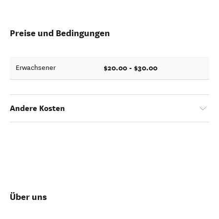
Preise und Bedingungen
$20.00 - $30.00
Erwachsener
Andere Kosten
Über uns