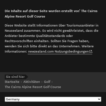
Die Inhalte auf dieser Seite wurden erstellt von’ The Cairns
Alpine Resort Golf Course
Diese Website stellt Informationen über Tourismusanbieter in
Neuseeland zusammen. Es wird nicht gewährleistet, dass die
Anbieter bestimmte Qualitätsstandards oder
Rechtsvorschriften einhalten. Sollten Sie Fragen haben,
wenden Sie sich bitte direkt an das Unternehmen. Weitere
(opens in 
Informationen:
newzealand.com Nutzungsbedingungen
.
Sie sind hier
Startseite
Aktivitäten
Golf
The Cairns Alpine Resort Golf Course