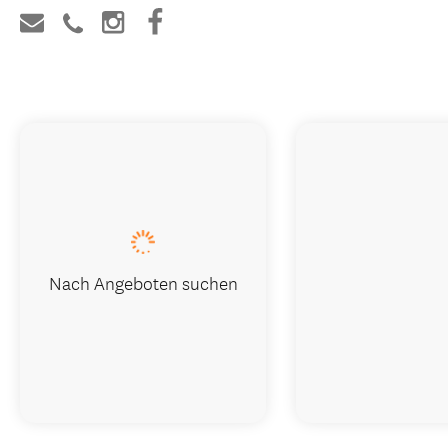
Nach Angeboten suchen