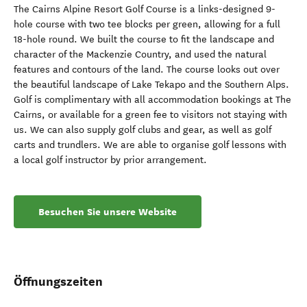
The Cairns Alpine Resort Golf Course is a links-designed 9-
hole course with two tee blocks per green, allowing for a full
18-hole round. We built the course to fit the landscape and
character of the Mackenzie Country, and used the natural
features and contours of the land. The course looks out over
the beautiful landscape of Lake Tekapo and the Southern Alps.
Golf is complimentary with all accommodation bookings at The
Cairns, or available for a green fee to visitors not staying with
us. We can also supply golf clubs and gear, as well as golf
carts and trundlers. We are able to organise golf lessons with
a local golf instructor by prior arrangement.
Besuchen Sie unsere Website
Öffnungszeiten