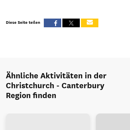
Diese Seite teilen
Ähnliche Aktivitäten in der
Christchurch - Canterbury
Region finden