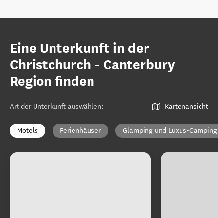
Eine Unterkunft in der
Christchurch - Canterbury
Region finden
Art der Unterkunft auswählen
:
Kartenansicht
Motels
Ferienhäuser
Glamping und Luxus-Camping