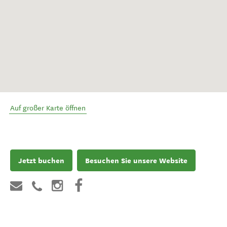
Auf großer Karte öffnen
Jetzt buchen
Besuchen Sie unsere Website