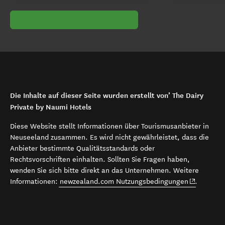
Die Inhalte auf dieser Seite wurden erstellt von’ The Dairy
Private by Naumi Hotels
Diese Website stellt Informationen über Tourismusanbieter in
Neuseeland zusammen. Es wird nicht gewährleistet, dass die
Anbieter bestimmte Qualitätsstandards oder
Rechtsvorschriften einhalten. Sollten Sie Fragen haben,
wenden Sie sich bitte direkt an das Unternehmen. Weitere
(opens in 
Informationen:
newzealand.com Nutzungsbedingungen
.