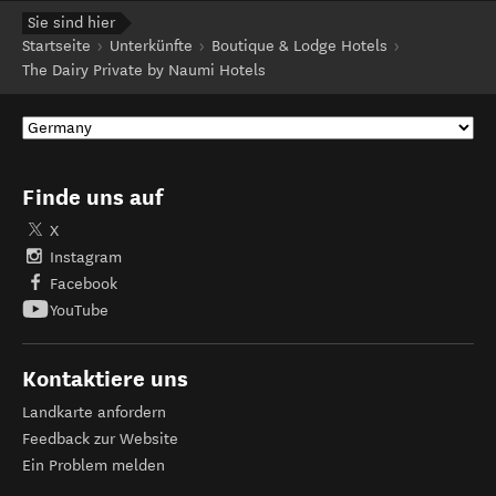
Sie sind hier
Startseite
Unterkünfte
Boutique & Lodge Hotels
The Dairy Private by Naumi Hotels
Finde uns auf
X
Instagram
Facebook
YouTube
Kontaktiere uns
Landkarte anfordern
Feedback zur Website
Ein Problem melden