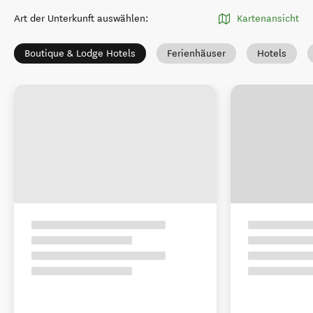
Art der Unterkunft auswählen
:
Kartenansicht
Boutique & Lodge Hotels
Ferienhäuser
Hotels