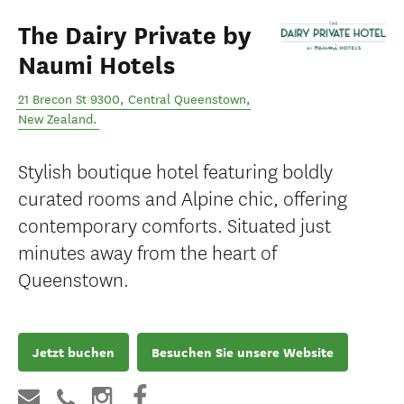
The Dairy Private by
Naumi Hotels
21 Brecon St 9300
,
Central Queenstown
,
New Zealand
.
Stylish boutique hotel featuring boldly
curated rooms and Alpine chic, offering
contemporary comforts. Situated just
minutes away from the heart of
Queenstown.
Jetzt buchen
Besuchen Sie unsere Website