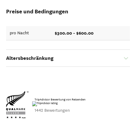
Preise und Bedingungen
$300.00 - $600.00
pro Nacht
Altersbeschränkung
TripAdvisor Bewertung von Reisenden
1442 Bewertungen