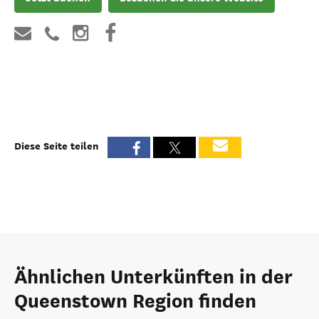
Diese Seite teilen
Ähnlichen Unterkünften in der
Queenstown Region finden