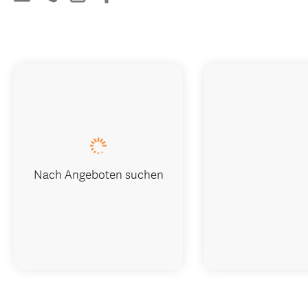
Nach Angeboten suchen