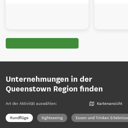
Unternehmungen in der
Queenstown Region finden
Art der Aktivität auswählen
:
Kartenansicht
Rundflüge
Sightseeing
Essen und Trinken Erlebniss