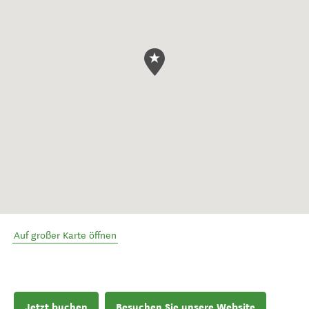
Auf großer Karte öffnen
Jetzt buchen
Besuchen Sie unsere Website