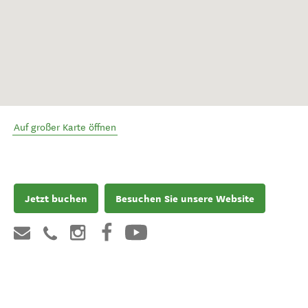
Auf großer Karte öffnen
Jetzt buchen
Besuchen Sie unsere Website