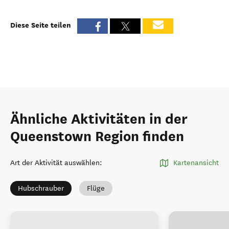
Diese Seite teilen
Ähnliche Aktivitäten in der
Queenstown Region finden
Art der Aktivität auswählen
:
Kartenansicht
Hubschrauber
Flüge