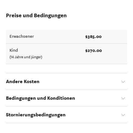
Preise und Bedingungen
$385.00
Erwachsener
$270.00
Kind
(14 Jahre und jünger)
Andere Kosten
Bedingungen und Konditionen
Stornierungsbedingungen