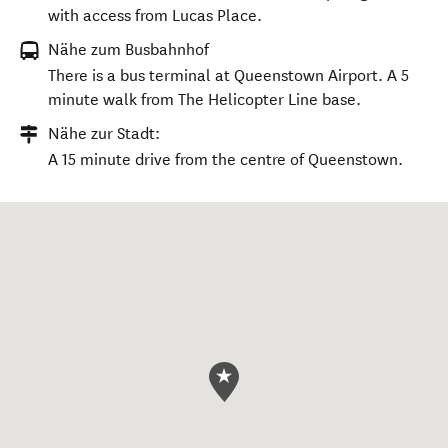
with access from Lucas Place.
Nähe zum Busbahnhof
There is a bus terminal at Queenstown Airport. A 5
minute walk from The Helicopter Line base.
Nähe zur Stadt:
A 15 minute drive from the centre of Queenstown.