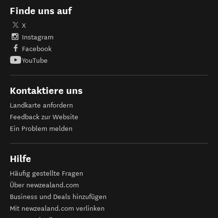
Finde uns auf
X
Instagram
Facebook
YouTube
Kontaktiere uns
Landkarte anfordern
Feedback zur Website
Ein Problem melden
Hilfe
Häufig gestellte Fragen
Über newzealand.com
Business und Deals hinzufügen
Mit newzealand.com verlinken