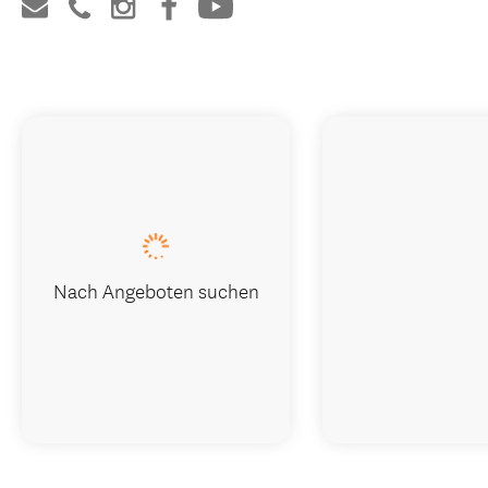
Nach Angeboten suchen