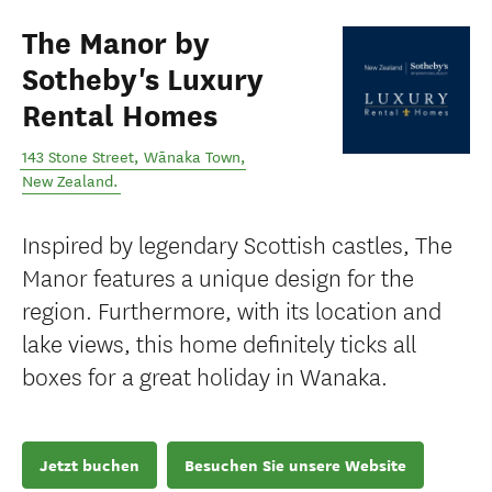
The Manor by
Sotheby's Luxury
Rental Homes
143 Stone Street
,
Wānaka Town
,
New Zealand
.
Inspired by legendary Scottish castles, The
Manor features a unique design for the
region. Furthermore, with its location and
lake views, this home definitely ticks all
boxes for a great holiday in Wanaka.
Jetzt buchen
Besuchen Sie unsere Website