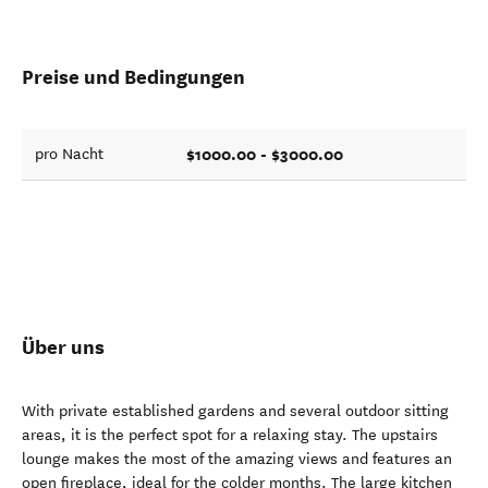
Preise und Bedingungen
$1000.00 - $3000.00
pro Nacht
Über uns
With private established gardens and several outdoor sitting
areas, it is the perfect spot for a relaxing stay. The upstairs
lounge makes the most of the amazing views and features an
open fireplace, ideal for the colder months. The large kitchen