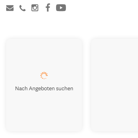
Nach Angeboten suchen