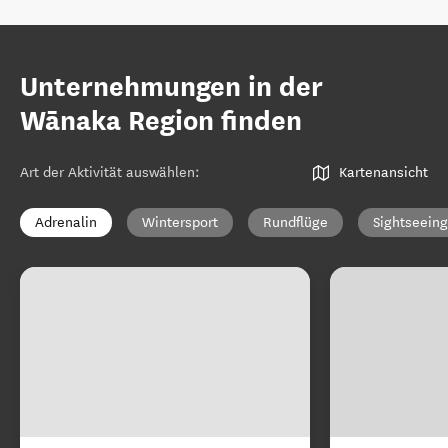
Unternehmungen in der
Wānaka Region finden
Art der Aktivität auswählen
:
Kartenansicht
Adrenalin
Wintersport
Rundflüge
Sightseeing