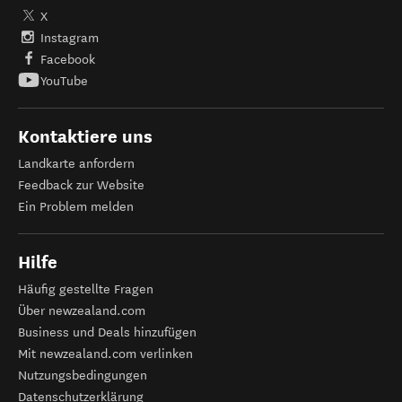
X
Instagram
Facebook
YouTube
Kontaktiere uns
Landkarte anfordern
Feedback zur Website
Ein Problem melden
Hilfe
Häufig gestellte Fragen
Über newzealand.com
Business und Deals hinzufügen
Mit newzealand.com verlinken
Nutzungsbedingungen
Datenschutzerklärung