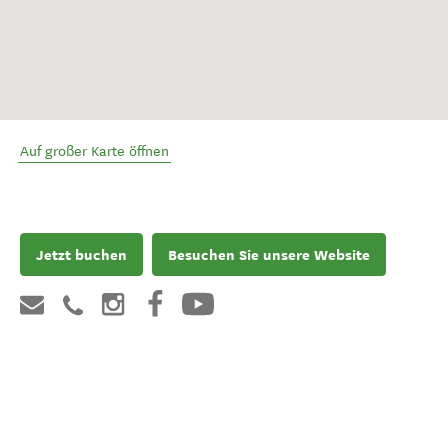
Auf großer Karte öffnen
Jetzt buchen
Besuchen Sie unsere Website