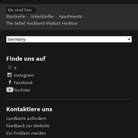
Sie sind hier
Startseite
Unterkünfte
Apartments
The Sebel Auckland Viaduct Harbour
Finde uns auf
X
Instagram
Facebook
YouTube
Kontaktiere uns
Landkarte anfordern
Feedback zur Website
Ein Problem melden