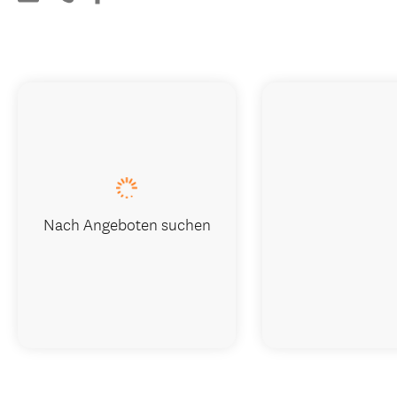
Nach Angeboten suchen