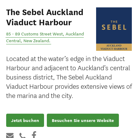
The Sebel Auckland
Viaduct Harbour
85 - 89 Customs Street West
,
Auckland
Central
,
New Zealand
.
Located at the water’s edge in the Viaduct
Harbour and adjacent to Auckland’s central
business district, The Sebel Auckland
Viaduct Harbour provides extensive views of
the marina and the city.
Jetzt buchen
Besuchen Sie unsere Website