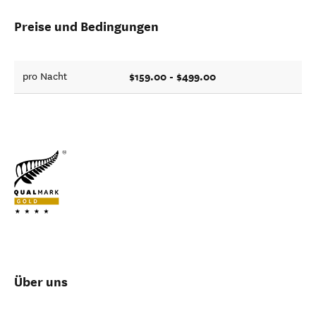
Preise und Bedingungen
$159.00 - $499.00
pro Nacht
Über uns