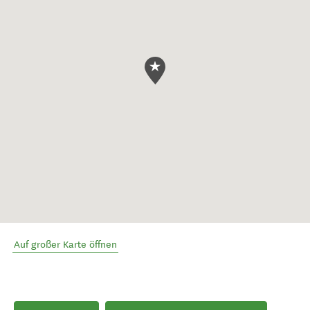
Auf großer Karte öffnen