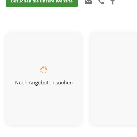
Besuchen Sie unsere Website
Nach Angeboten suchen