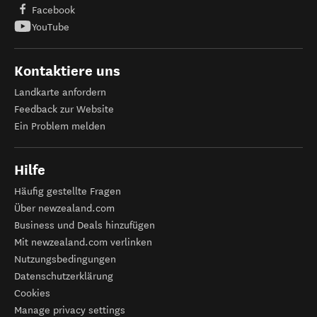
Facebook
YouTube
Kontaktiere uns
Landkarte anfordern
Feedback zur Website
Ein Problem melden
Hilfe
Häufig gestellte Fragen
Über newzealand.com
Business und Deals hinzufügen
Mit newzealand.com verlinken
Nutzungsbedingungen
Datenschutzerklärung
Cookies
Manage privacy settings