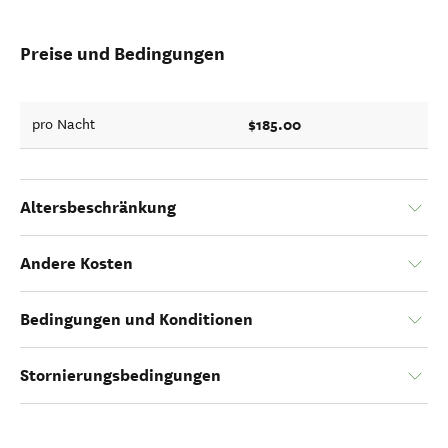
Preise und Bedingungen
$185.00
pro Nacht
Altersbeschränkung
Andere Kosten
Bedingungen und Konditionen
Stornierungsbedingungen