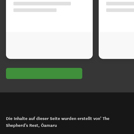
Die Inhalte auf dieser Seite wurden erstellt von’ The
Shepherd's Rest, Ōamaru