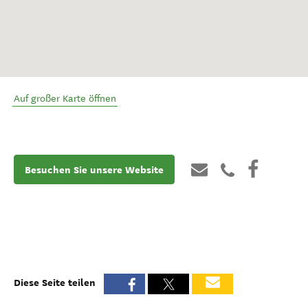
Auf großer Karte öffnen
Besuchen Sie unsere Website
Diese Seite teilen