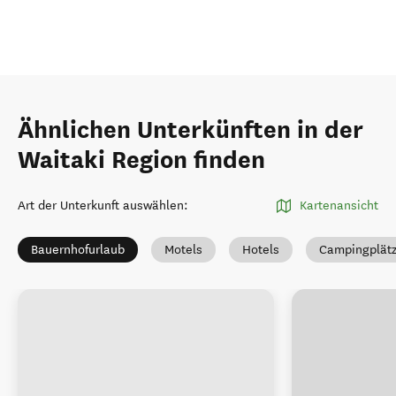
Ähnlichen Unterkünften in der
Waitaki Region finden
Art der Unterkunft auswählen
:
Kartenansicht
Bauernhofurlaub
Motels
Hotels
Campingplät